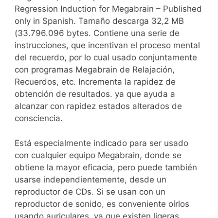
Regression Induction for Megabrain – Published
only in Spanish. Tamaño descarga 32,2 MB
(33.796.096 bytes. Contiene una serie de
instrucciones, que incentivan el proceso mental
del recuerdo, por lo cual usado conjuntamente
con programas Megabrain de Relajación,
Recuerdos, etc. Incrementa la rapidez de
obtención de resultados. ya que ayuda a
alcanzar con rapidez estados alterados de
consciencia.
Está especialmente indicado para ser usado
con cualquier equipo Megabrain, donde se
obtiene la mayor eficacia, pero puede también
usarse independientemente, desde un
reproductor de CDs. Si se usan con un
reproductor de sonido, es conveniente oírlos
usando auriculares, ya que existen ligeras