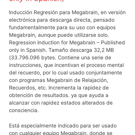
Inducción Regresión para Megabrain, en versión
electrónica para descarga directa, pensado
fundamentalmente para su uso con equipos
Megabrain, aunque puede utilizarse solo.
Regression Induction for Megabrain – Published
only in Spanish. Tamaño descarga 32,2 MB
(33.796.096 bytes. Contiene una serie de
instrucciones, que incentivan el proceso mental
del recuerdo, por lo cual usado conjuntamente
con programas Megabrain de Relajación,
Recuerdos, etc. Incrementa la rapidez de
obtención de resultados. ya que ayuda a
alcanzar con rapidez estados alterados de
consciencia.
Está especialmente indicado para ser usado
con cualquier equipo Megabrain, donde se