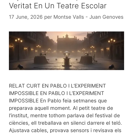
Veritat En Un Teatre Escolar
17 June, 2026
per
Montse Valls - Juan Genoves
RELAT CURT EN PABLO I L’EXPERIMENT
IMPOSSIBLE EN PABLO I L’EXPERIMENT
IMPOSSIBLE En Pablo feia setmanes que
preparava aquell moment. Al petit teatre de
l’institut, mentre tothom parlava del festival de
ciències, ell treballava en silenci darrere el teló.
Ajustava cables, provava sensors i revisava els