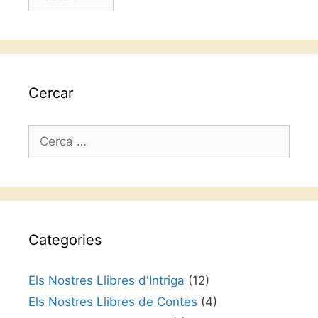
un
idioma
Cercar
Cerca:
Categories
Els Nostres Llibres d'Intriga
(12)
Els Nostres Llibres de Contes
(4)