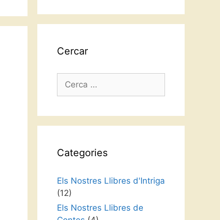
idioma
Cercar
Cerca:
Categories
Els Nostres Llibres d'Intriga
(12)
Els Nostres Llibres de