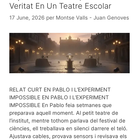
Veritat En Un Teatre Escolar
17 June, 2026
per
Montse Valls - Juan Genoves
RELAT CURT EN PABLO I L’EXPERIMENT
IMPOSSIBLE EN PABLO I L’EXPERIMENT
IMPOSSIBLE En Pablo feia setmanes que
preparava aquell moment. Al petit teatre de
l’institut, mentre tothom parlava del festival de
ciències, ell treballava en silenci darrere el teló.
Ajustava cables, provava sensors i revisava els