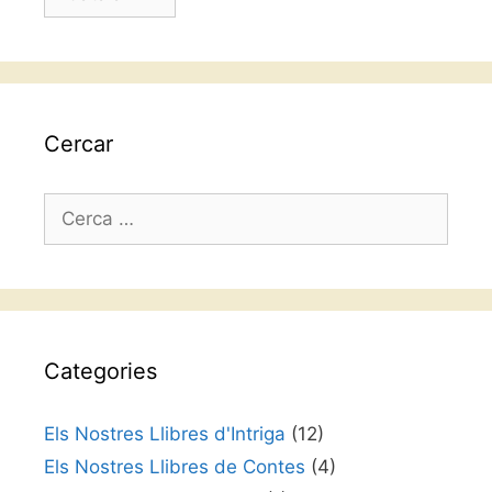
un
idioma
Cercar
Cerca:
Categories
Els Nostres Llibres d'Intriga
(12)
Els Nostres Llibres de Contes
(4)