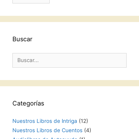
un
idioma
Buscar
Buscar:
Categorías
Nuestros Libros de Intriga
(12)
Nuestros Libros de Cuentos
(4)