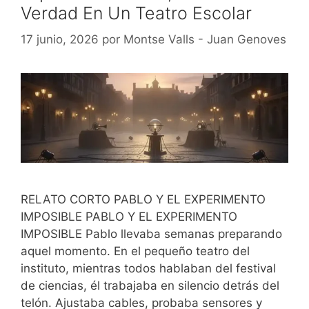
Verdad En Un Teatro Escolar
17 junio, 2026
por
Montse Valls - Juan Genoves
RELATO CORTO PABLO Y EL EXPERIMENTO
IMPOSIBLE PABLO Y EL EXPERIMENTO
IMPOSIBLE Pablo llevaba semanas preparando
aquel momento. En el pequeño teatro del
instituto, mientras todos hablaban del festival
de ciencias, él trabajaba en silencio detrás del
telón. Ajustaba cables, probaba sensores y