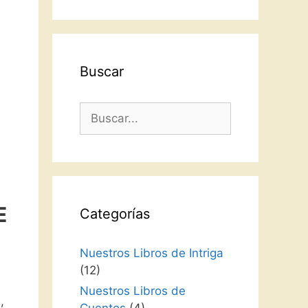
idioma
Buscar
Buscar:
E
Categorías
Nuestros Libros de Intriga
(12)
Nuestros Libros de
,