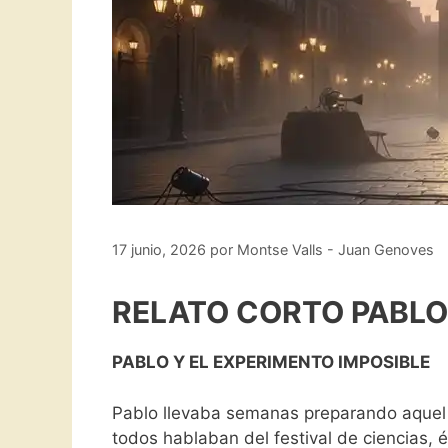
17 junio, 2026
por
Montse Valls - Juan Genoves
RELATO CORTO PABLO 
PABLO Y EL EXPERIMENTO IMPOSIBLE
Pablo llevaba semanas preparando aquel m
todos hablaban del festival de ciencias, é