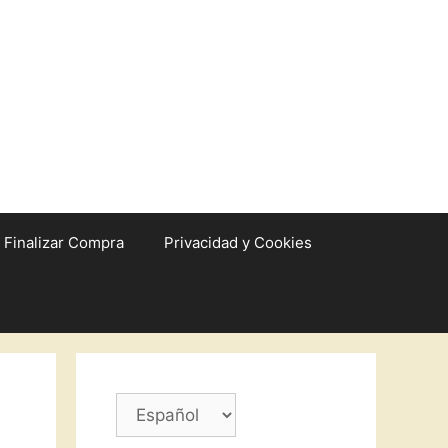
Finalizar Compra
Privacidad y Cookies
Elegir
un