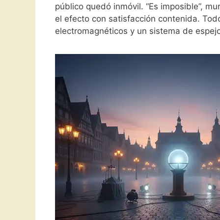
público quedó inmóvil. “Es imposible”, mu
el efecto con satisfacción contenida. Tod
electromagnéticos y un sistema de espejo