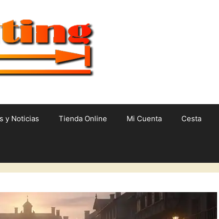
s y Noticias
Tienda Online
Mi Cuenta
Cesta