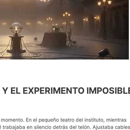
Y EL EXPERIMENTO IMPOSIBL
omento. En el pequeño teatro del instituto, mientras
l trabajaba en silencio detrás del telón. Ajustaba cables