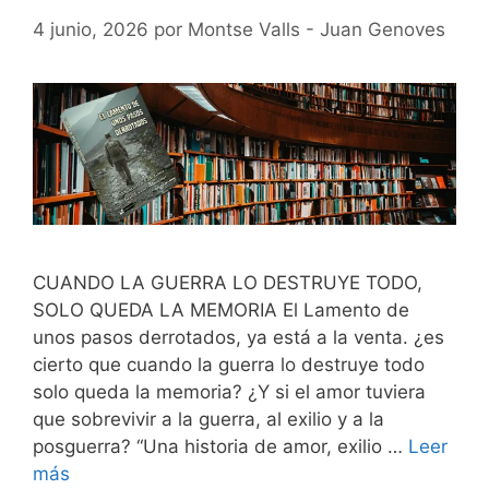
4 junio, 2026
por
Montse Valls - Juan Genoves
CUANDO LA GUERRA LO DESTRUYE TODO,
SOLO QUEDA LA MEMORIA El Lamento de
unos pasos derrotados, ya está a la venta. ¿es
cierto que cuando la guerra lo destruye todo
solo queda la memoria? ¿Y si el amor tuviera
que sobrevivir a la guerra, al exilio y a la
posguerra? “Una historia de amor, exilio …
Leer
más