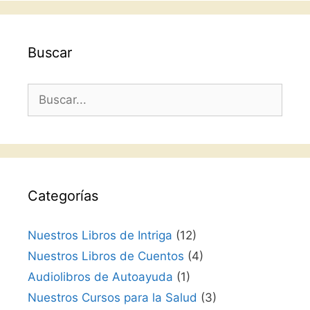
Buscar
Buscar:
Categorías
Nuestros Libros de Intriga
(12)
Nuestros Libros de Cuentos
(4)
Audiolibros de Autoayuda
(1)
Nuestros Cursos para la Salud
(3)