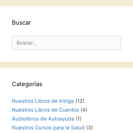
Buscar
Buscar:
Categorías
Nuestros Libros de Intriga
(12)
Nuestros Libros de Cuentos
(4)
Audiolibros de Autoayuda
(1)
Nuestros Cursos para la Salud
(3)