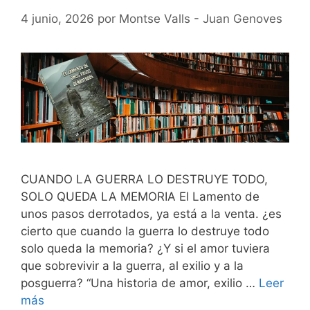
4 junio, 2026
por
Montse Valls - Juan Genoves
CUANDO LA GUERRA LO DESTRUYE TODO,
SOLO QUEDA LA MEMORIA El Lamento de
unos pasos derrotados, ya está a la venta. ¿es
cierto que cuando la guerra lo destruye todo
solo queda la memoria? ¿Y si el amor tuviera
que sobrevivir a la guerra, al exilio y a la
posguerra? “Una historia de amor, exilio …
Leer
más