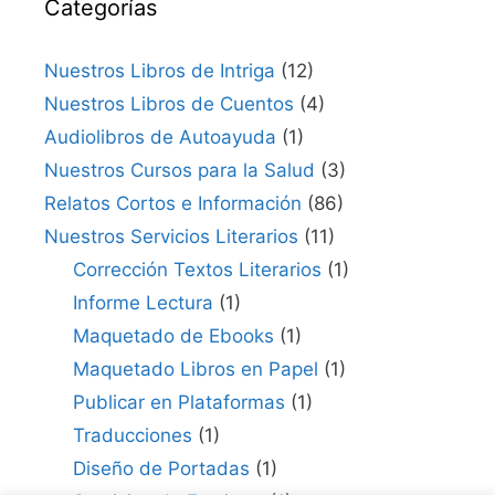
Categorías
Nuestros Libros de Intriga
(12)
Nuestros Libros de Cuentos
(4)
Audiolibros de Autoayuda
(1)
Nuestros Cursos para la Salud
(3)
Relatos Cortos e Información
(86)
Nuestros Servicios Literarios
(11)
Corrección Textos Literarios
(1)
Informe Lectura
(1)
Maquetado de Ebooks
(1)
Maquetado Libros en Papel
(1)
Publicar en Plataformas
(1)
Traducciones
(1)
Diseño de Portadas
(1)