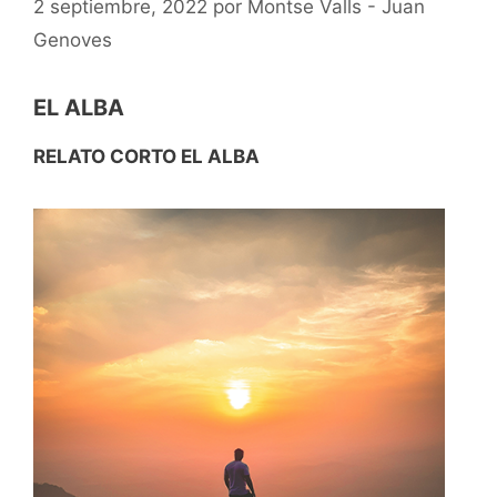
2 septiembre, 2022
por
Montse Valls - Juan
Genoves
EL ALBA
RELATO CORTO EL ALBA