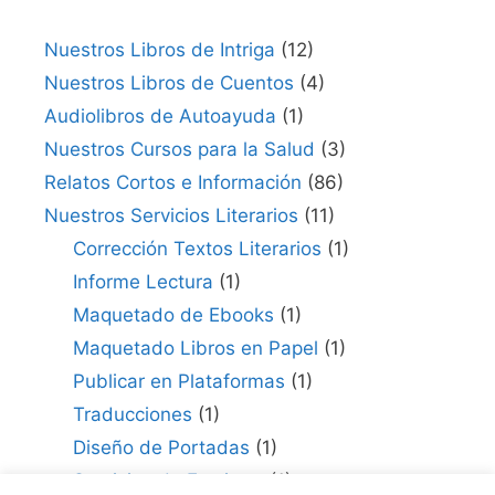
Nuestros Libros de Intriga
(12)
Nuestros Libros de Cuentos
(4)
Audiolibros de Autoayuda
(1)
Nuestros Cursos para la Salud
(3)
Relatos Cortos e Información
(86)
Nuestros Servicios Literarios
(11)
Corrección Textos Literarios
(1)
Informe Lectura
(1)
Maquetado de Ebooks
(1)
Maquetado Libros en Papel
(1)
Publicar en Plataformas
(1)
Traducciones
(1)
Diseño de Portadas
(1)
Servicios de Escritura
(1)