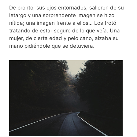
De pronto, sus ojos entornados, salieron de su
letargo y una sorprendente imagen se hizo
nítida; una imagen frente a ellos… Los frotó
tratando de estar seguro de lo que veía. Una
mujer, de cierta edad y pelo cano, alzaba su
mano pidiéndole que se detuviera.