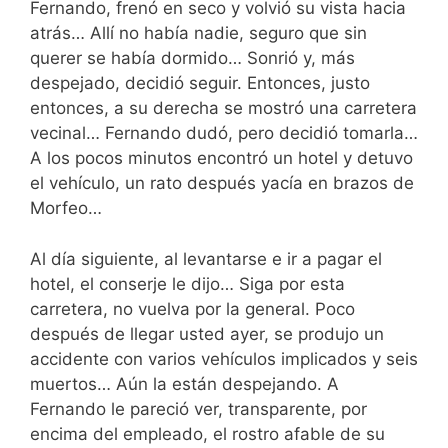
Fernando, frenó en seco y volvió su vista hacia
atrás… Allí no había nadie, seguro que sin
querer se había dormido… Sonrió y, más
despejado, decidió seguir. Entonces, justo
entonces, a su derecha se mostró una carretera
vecinal… Fernando dudó, pero decidió tomarla…
A los pocos minutos encontró un hotel y detuvo
el vehículo, un rato después yacía en brazos de
Morfeo…
Al día siguiente, al levantarse e ir a pagar el
hotel, el conserje le dijo… Siga por esta
carretera, no vuelva por la general. Poco
después de llegar usted ayer, se produjo un
accidente con varios vehículos implicados y seis
muertos… Aún la están despejando. A
Fernando le pareció ver, transparente, por
encima del empleado, el rostro afable de su