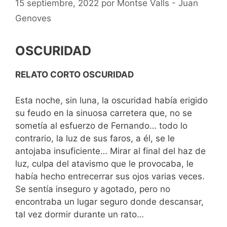
15 septiembre, 2022
por
Montse Valls - Juan
Genoves
OSCURIDAD
RELATO CORTO OSCURIDAD
Esta noche, sin luna, la oscuridad había erigido
su feudo en la sinuosa carretera que, no se
sometía al esfuerzo de Fernando… todo lo
contrario, la luz de sus faros, a él, se le
antojaba insuficiente… Mirar al final del haz de
luz, culpa del atavismo que le provocaba, le
había hecho entrecerrar sus ojos varias veces.
Se sentía inseguro y agotado, pero no
encontraba un lugar seguro donde descansar,
tal vez dormir durante un rato…