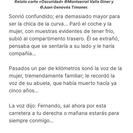
Relato corto «Oscuridad» ©Montserrat Valls Giner y
©Juan Genovés Timoner.
Sonrió confundido; era demasiado mayor para
ser la chica de la curva… Paró el coche y la
mujer, con muestras evidentes de tener frío,
subió al compartimento trasero. Él se extrañó,
pensaba que se sentaría a su lado y le haría
compañía…
Pasados un par de kilómetros sonó la voz de la
mujer, tremendamente familiar; le recordó la
voz de su abuela, que había muerto hacía ya
cinco años…
La voz dijo: Fernando, sal ahora por esta
carretera a tu derecha o mañana estarás para
siempre conmigo…