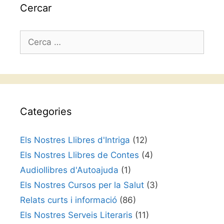
Cercar
Cerca:
Categories
Els Nostres Llibres d'Intriga
(12)
Els Nostres Llibres de Contes
(4)
Audiollibres d'Autoajuda
(1)
Els Nostres Cursos per la Salut
(3)
Relats curts i informació
(86)
Els Nostres Serveis Literaris
(11)