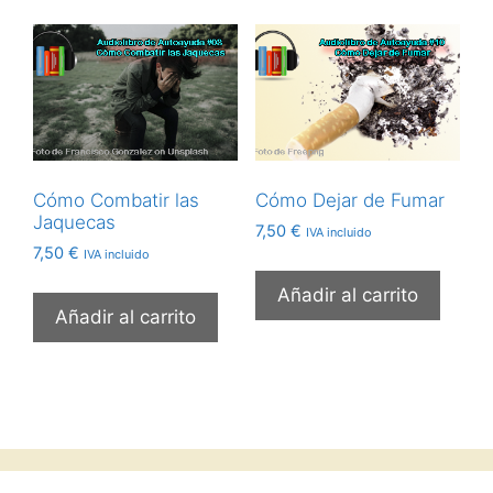
Cómo Combatir las
Cómo Dejar de Fumar
Jaquecas
7,50
€
IVA incluido
7,50
€
IVA incluido
Añadir al carrito
Añadir al carrito