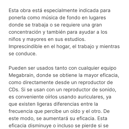
Esta obra está especialmente indicada para
ponerla como música de fondo en lugares
donde se trabaja o se requiere una gran
concentración y también para ayudar a los
niños y mayores en sus estudios.
Imprescindible en el hogar, el trabajo y mientras
se conduce.
Pueden ser usados tanto con cualquier equipo
Megabrain, donde se obtiene la mayor eficacia,
como directamente desde un reproductor de
CDs. Si se usan con un reproductor de sonido,
es conveniente oírlos usando auriculares, ya
que existen ligeras diferencias entre la
frecuencia que percibe un oído y el otro. De
este modo, se aumentará su eficacia. Esta
eficacia disminuye o incluso se pierde si se