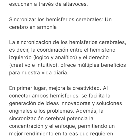
escuchan a través de altavoces.
Sincronizar los hemisferios cerebrales: Un
cerebro en armonía
La sincronización de los hemisferios cerebrales,
es decir, la coordinación entre el hemisferio
izquierdo (lógico y analítico) y el derecho
(creativo e intuitivo), ofrece múltiples beneficios
para nuestra vida diaria.
En primer lugar, mejora la creatividad. Al
conectar ambos hemisferios, se facilita la
generación de ideas innovadoras y soluciones
originales a los problemas. Además, la
sincronización cerebral potencia la
concentración y el enfoque, permitiendo un
mejor rendimiento en tareas que requieren