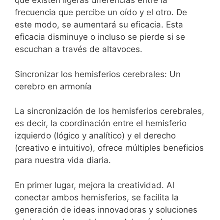
que existen ligeras diferencias entre la
frecuencia que percibe un oído y el otro. De
este modo, se aumentará su eficacia. Esta
eficacia disminuye o incluso se pierde si se
escuchan a través de altavoces.
Sincronizar los hemisferios cerebrales: Un
cerebro en armonía
La sincronización de los hemisferios cerebrales,
es decir, la coordinación entre el hemisferio
izquierdo (lógico y analítico) y el derecho
(creativo e intuitivo), ofrece múltiples beneficios
para nuestra vida diaria.
En primer lugar, mejora la creatividad. Al
conectar ambos hemisferios, se facilita la
generación de ideas innovadoras y soluciones