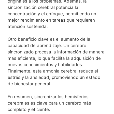
originales a los problemas. Además, la
sincronización cerebral potencia la
concentración y el enfoque, permitiendo un
mejor rendimiento en tareas que requieren
atención sostenida.
Otro beneficio clave es el aumento de la
capacidad de aprendizaje. Un cerebro
sincronizado procesa la información de manera
más eficiente, lo que facilita la adquisición de
nuevos conocimientos y habilidades.
Finalmente, esta armonía cerebral reduce el
estrés y la ansiedad, promoviendo un estado
de bienestar general.
En resumen, sincronizar los hemisferios
cerebrales es clave para un cerebro más
completo y eficiente.