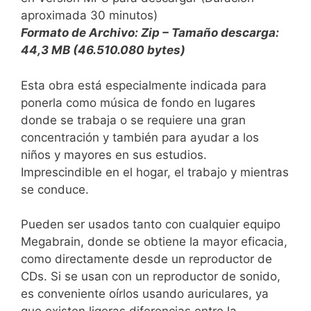
aproximada 30 minutos)
Formato de Archivo: Zip – Tamaño descarga:
44,3 MB (46.510.080 bytes)
Esta obra está especialmente indicada para
ponerla como música de fondo en lugares
donde se trabaja o se requiere una gran
concentración y también para ayudar a los
niños y mayores en sus estudios.
Imprescindible en el hogar, el trabajo y mientras
se conduce.
Pueden ser usados tanto con cualquier equipo
Megabrain, donde se obtiene la mayor eficacia,
como directamente desde un reproductor de
CDs. Si se usan con un reproductor de sonido,
es conveniente oírlos usando auriculares, ya