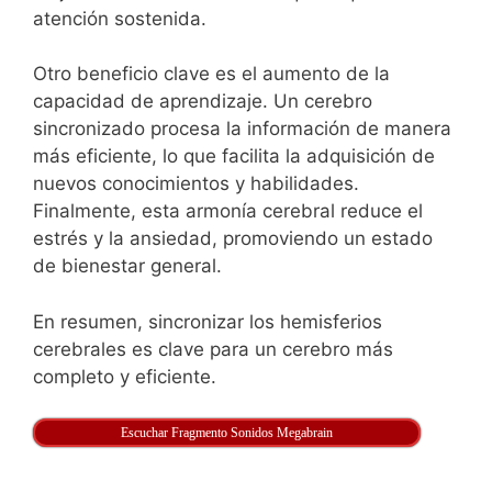
atención sostenida.
Otro beneficio clave es el aumento de la
capacidad de aprendizaje. Un cerebro
sincronizado procesa la información de manera
más eficiente, lo que facilita la adquisición de
nuevos conocimientos y habilidades.
Finalmente, esta armonía cerebral reduce el
estrés y la ansiedad, promoviendo un estado
de bienestar general.
En resumen, sincronizar los hemisferios
cerebrales es clave para un cerebro más
completo y eficiente.
Escuchar Fragmento Sonidos Megabrain