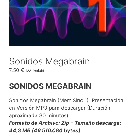
Sonidos Megabrain
7,50
€
IVA incluido
SONIDOS MEGABRAIN
Sonidos Megabrain (MemiSinc 1). Presentación
en Versión MP3 para descargar (Duración
aproximada 30 minutos)
Formato de Archivo: Zip – Tamaño descarga:
44,3 MB (46.510.080 bytes)