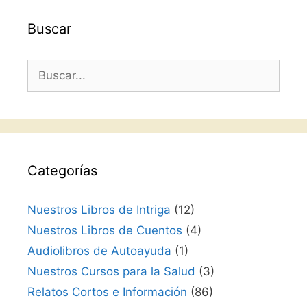
Buscar
Buscar:
Categorías
Nuestros Libros de Intriga
(12)
Nuestros Libros de Cuentos
(4)
Audiolibros de Autoayuda
(1)
Nuestros Cursos para la Salud
(3)
Relatos Cortos e Información
(86)