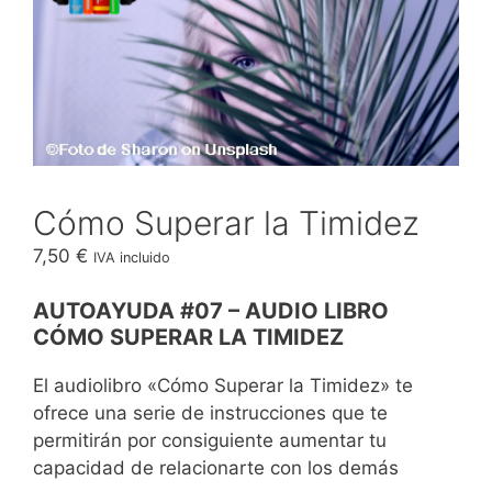
Cómo Superar la Timidez
7,50
€
IVA incluido
AUTOAYUDA #07 – AUDIO LIBRO
CÓMO SUPERAR LA TIMIDEZ
El audiolibro «Cómo Superar la Timidez» te
ofrece una serie de instrucciones que te
permitirán por consiguiente aumentar tu
capacidad de relacionarte con los demás