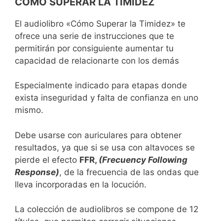
CÓMO SUPERAR LA TIMIDEZ
k
El audiolibro «Cómo Superar la Timidez» te
ofrece una serie de instrucciones que te
permitirán por consiguiente aumentar tu
capacidad de relacionarte con los demás
Especialmente indicado para etapas donde
exista inseguridad y falta de confianza en uno
mismo.
Debe usarse con auriculares para obtener
resultados, ya que si se usa con altavoces se
pierde el efecto
FFR,
(Frecuency Following
Response)
, de la frecuencia de las ondas que
lleva incorporadas en la locución.
La colección de audiolibros se compone de 12