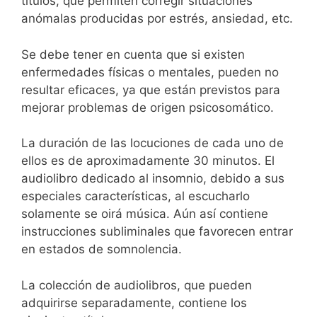
títulos, que permiten corregir situaciones
anómalas producidas por estrés, ansiedad, etc.
Se debe tener en cuenta que si existen
enfermedades físicas o mentales, pueden no
resultar eficaces, ya que están previstos para
mejorar problemas de origen psicosomático.
La duración de las locuciones de cada uno de
ellos es de aproximadamente 30 minutos. El
audiolibro dedicado al insomnio, debido a sus
especiales características, al escucharlo
solamente se oirá música. Aún así contiene
instrucciones subliminales que favorecen entrar
en estados de somnolencia.
La colección de audiolibros, que pueden
adquirirse separadamente, contiene los