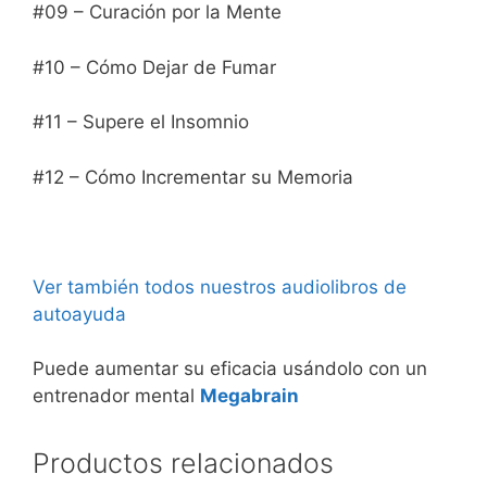
#09 – Curación por la Mente
#10 – Cómo Dejar de Fumar
#11 – Supere el Insomnio
#12 – Cómo Incrementar su Memoria
Ver también todos nuestros audiolibros de
autoayuda
Puede aumentar su eficacia usándolo con un
entrenador mental
Megabrain
Productos relacionados