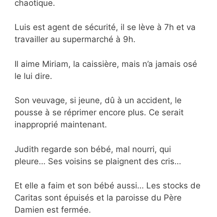
chaotique.
Luis est agent de sécurité, il se lève à 7h et va
travailler au supermarché à 9h.
Il aime Miriam, la caissière, mais n’a jamais osé
le lui dire.
Son veuvage, si jeune, dû à un accident, le
pousse à se réprimer encore plus. Ce serait
inapproprié maintenant.
Judith regarde son bébé, mal nourri, qui
pleure… Ses voisins se plaignent des cris…
Et elle a faim et son bébé aussi… Les stocks de
Caritas sont épuisés et la paroisse du Père
Damien est fermée.