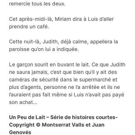
remercie tous les deux.
Cet après-midi-là, Miriam dira à Luis d’aller
prendre un café.
Cette nuit-là, Judith, déjà calme, appellera la
paroisse qu’on lui a indiquée.
Le garçon sourit en buvant le lait. Ce que Judith
ne saura jamais, c’est que bien qu’il y ait des
caméras de sécurité dans le supermarché et
plus d’agents, personne ne l’a arrêtée et ils ne
l’auraient pas fait même si Luis n’avait pas payé
son achat…
Un Peu de Lait – Série de histoires courtes-
Copyright © Montserrat Valls et Juan
Genovés