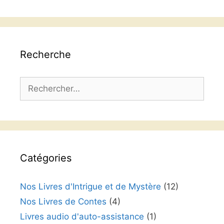
langue
Recherche
Rechercher :
Catégories
Nos Livres d'Intrigue et de Mystère
(12)
Nos Livres de Contes
(4)
Livres audio d'auto-assistance
(1)