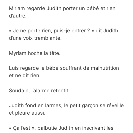
Miriam regarde Judith porter un bébé et rien
d’autre.
« Je ne porte rien, puis-je entrer ? » dit Judith
d’une voix tremblante.
Myriam hoche la tête.
Luis regarde le bébé souffrant de malnutrition
et ne dit rien.
Soudain, l’alarme retentit.
Judith fond en larmes, le petit garçon se réveille
et pleure aussi.
« Ça l’est », balbutie Judith en inscrivant les