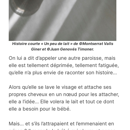
Histoire courte « Un peu de lait » de ©Montserrat Valls
Giner et ©Juan Genovés Timoner.
On lui a dit d’appeler une autre paroisse, mais
elle est tellement déprimée, tellement fatiguée,
qu’elle n’a plus envie de raconter son histoire…
Alors qu’elle se lave le visage et attache ses
propres cheveux en un nœud pour les attacher,
elle a l’idée… Elle volera le lait et tout ce dont
elle a besoin pour le bébé.
Mais… et s’ils l’attrapaient et l’emmenaient en