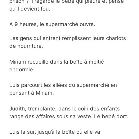
prison ? Il regarde le bébé qui pleure et pense
qu’il devient fou.
A 9 heures, le supermarché ouvre.
Les gens qui entrent remplissent leurs chariots
de nourriture.
Miriam recueille dans la boîte à moitié
endormie.
Luis parcourt les allées du supermarché en
pensant à Miriam.
Judith, tremblante, dans le coin des enfants
range des affaires sous sa veste. Le bébé dort.
Luis la suit jusqu’à la boîte où elle va