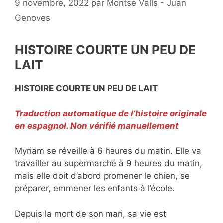
9 novembre, 2022
par
Montse Valls - Juan
Genoves
HISTOIRE COURTE UN PEU DE
LAIT
HISTOIRE COURTE UN PEU DE LAIT
Traduction automatique de l’histoire originale
en espagnol. Non vérifié manuellement
Myriam se réveille à 6 heures du matin. Elle va
travailler au supermarché à 9 heures du matin,
mais elle doit d’abord promener le chien, se
préparer, emmener les enfants à l’école.
Depuis la mort de son mari, sa vie est