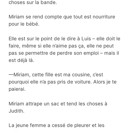
choses sur la bande.
Miriam se rend compte que tout est nourriture
pour le bébé.
Elle est sur le point de le dire à Luis – elle doit le
faire, même si elle n’aime pas ça, elle ne peut
pas se permettre de perdre son emploi – mais il
est déjà là.
—Miriam, cette fille est ma cousine, c’est
pourquoi elle n’a pas pris de voiture. Alors je te
paierai.
Miriam attrape un sac et tend les choses à
Judith.
La jeune femme a cessé de pleurer et les