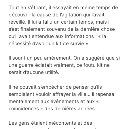
Tout en s’étirant, il essayait en même temps de
découvrir la cause de l’agitation qui l’avait
réveillé. Il lui a fallu un certain temps, mais il
s’est finalement souvenu de la dernière chose
qu’il avait entendue aux informations : « la
nécessité d’avoir un kit de survie ».
Il sourit un peu amèrement. On a suggéré que si
une guerre éclatait vraiment, ce foutu kit ne
serait d’aucune utilité.
Il ne pouvait s’empêcher de penser qu’ils
semblaient vouloir effrayer la ville… Il repensa
mentalement aux événements et aux «
coïncidences » des dernières années.
Les gens étaient mécontents et des