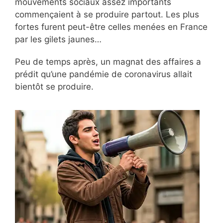
mouvements sociaux assez importants
commençaient à se produire partout. Les plus
fortes furent peut-être celles menées en France
par les gilets jaunes…
Peu de temps après, un magnat des affaires a
prédit qu’une pandémie de coronavirus allait
bientôt se produire.