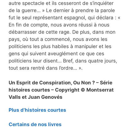
autre spectacle et ils cesseront de s’inquiéter
de la guerre… » Le dernier à prendre la parole
fut le seul représentant espagnol, qui déclara : «
En fin de compte, nous avons réussi à nous
débarrasser de cette rage. De plus, dans mon
pays, où tout a commencé, nous avons les
politiciens les plus habiles à manipuler et les
gens qui suivent aveuglément ce que ces
politiciens leur disent… Bref, dans quatre jours,
tout sera rentré dans l’ordre… ».
Un Esprit de Conspiration, Ou Non ? – Série
histoires courtes – Copyright © Montserrat
Valls et Juan Genovés
Plus d’histoires courtes
Certains de nos livres