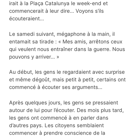
irait à la Plaça Catalunya le week-end et
commencerait à leur dire… Voyons s’ils
écouteraient…
Le samedi suivant, mégaphone à la main, il
entamait sa tirade : « Mes amis, arrêtons ceux
qui veulent nous entraîner dans la guerre. Nous
pouvons y arriver… »
Au début, les gens le regardaient avec surprise
et même dégoût, mais petit à petit, certains ont
commencé à écouter ses arguments…
Après quelques jours, les gens se pressaient
autour de lui pour l’écouter. Des mois plus tard,
les gens ont commencé à en parler dans
d’autres pays. Les citoyens semblaient
commencer à prendre conscience de la