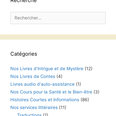
Recherche
Rechercher :
Catégories
Nos Livres d'Intrigue et de Mystère
(12)
Nos Livres de Contes
(4)
Livres audio d'auto-assistance
(1)
Nos Cours pour la Santé et le Bien-être
(3)
Histoires Courtes et Informations
(86)
Nos services littéraires
(11)
Traductions
(1)