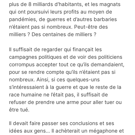
plus de 8 milliards d’habitants, et les magnats
qui ont poursuivi leurs profits au moyen de
pandémies, de guerres et d’autres barbaries
n’étaient pas si nombreux. Peut-être des
milliers ? Des centaines de milliers ?
Il suffisait de regarder qui finançait les
campagnes politiques et de voir des politiciens
corrompus accepter tout ce qu’ils demandaient,
pour se rendre compte qu’ils n’étaient pas si
nombreux. Ainsi, si ces quelques-uns
s’intéressaient à la guerre et que le reste de la
race humaine ne l’était pas, il suffisait de
refuser de prendre une arme pour aller tuer ou
être tué.
Il devait faire passer ses conclusions et ses
idées aux gens… Il achèterait un mégaphone et