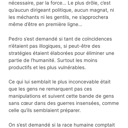
nécessaire, par la force… Le plus drôle, c’est
qu’aucun dirigeant politique, aucun magnat, ni
les méchants ni les gentils, ne s’approchera
même d’être en première ligne…
Pedro s’est demandé si tant de coïncidences
n’étaient pas illogiques, si peut-être des
stratégies étaient élaborées pour éliminer une
partie de l’humanité. Surtout les moins
productifs et les plus vulnérables.
Ce qui lui semblait le plus inconcevable était
que les gens ne remarquent pas ces
manipulations et suivent cette bande de gens
sans cœur dans des guerres insensées, comme
celle qu’ils semblaient préparer.
On s’est demandé si la race humaine comptait