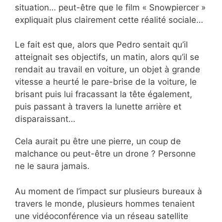
situation… peut-être que le film « Snowpiercer »
expliquait plus clairement cette réalité sociale…
Le fait est que, alors que Pedro sentait qu’il
atteignait ses objectifs, un matin, alors qu’il se
rendait au travail en voiture, un objet à grande
vitesse a heurté le pare-brise de la voiture, le
brisant puis lui fracassant la tête également,
puis passant à travers la lunette arrière et
disparaissant…
Cela aurait pu être une pierre, un coup de
malchance ou peut-être un drone ? Personne
ne le saura jamais.
Au moment de l’impact sur plusieurs bureaux à
travers le monde, plusieurs hommes tenaient
une vidéoconférence via un réseau satellite