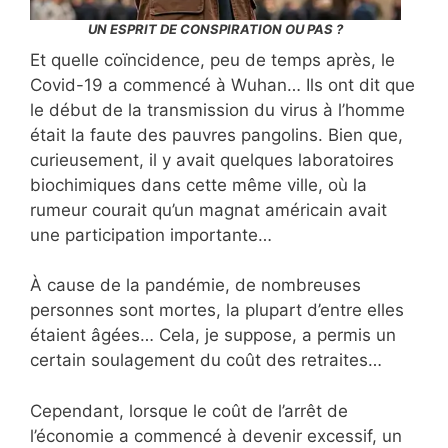
UN ESPRIT DE CONSPIRATION OU PAS ?
Et quelle coïncidence, peu de temps après, le
Covid-19 a commencé à Wuhan… Ils ont dit que
le début de la transmission du virus à l’homme
était la faute des pauvres pangolins. Bien que,
curieusement, il y avait quelques laboratoires
biochimiques dans cette même ville, où la
rumeur courait qu’un magnat américain avait
une participation importante…
À cause de la pandémie, de nombreuses
personnes sont mortes, la plupart d’entre elles
étaient âgées… Cela, je suppose, a permis un
certain soulagement du coût des retraites…
Cependant, lorsque le coût de l’arrêt de
l’économie a commencé à devenir excessif, un