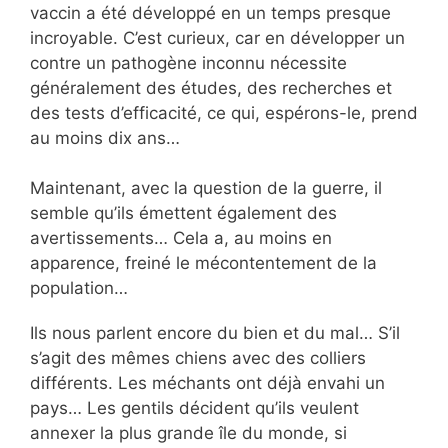
vaccin a été développé en un temps presque
incroyable. C’est curieux, car en développer un
contre un pathogène inconnu nécessite
généralement des études, des recherches et
des tests d’efficacité, ce qui, espérons-le, prend
au moins dix ans…
Maintenant, avec la question de la guerre, il
semble qu’ils émettent également des
avertissements… Cela a, au moins en
apparence, freiné le mécontentement de la
population…
Ils nous parlent encore du bien et du mal… S’il
s’agit des mêmes chiens avec des colliers
différents. Les méchants ont déjà envahi un
pays… Les gentils décident qu’ils veulent
annexer la plus grande île du monde, si