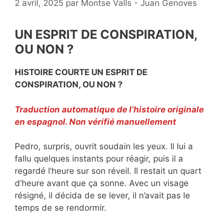
2 avril, 2025
par
Montse Valls - Juan Genoves
UN ESPRIT DE CONSPIRATION,
OU NON ?
HISTOIRE COURTE UN ESPRIT DE
CONSPIRATION, OU NON ?
Traduction automatique de l’histoire originale
en espagnol. Non vérifié manuellement
Pedro, surpris, ouvrit soudain les yeux. Il lui a
fallu quelques instants pour réagir, puis il a
regardé l’heure sur son réveil. Il restait un quart
d’heure avant que ça sonne. Avec un visage
résigné, il décida de se lever, il n’avait pas le
temps de se rendormir.