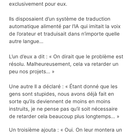
exclusivement pour eux.
Ils disposaient d’un système de traduction
automatique alimenté par l’IA qui imitait la voix
de l’orateur et traduisait dans n’importe quelle
autre langue…
L’un d’eux a dit : « On dirait que le problème est
résolu. Malheureusement, cela va retarder un
peu nos projets… »
Une autre Il a déclaré : « Étant donné que les
gens sont stupides, nous avons déjà fait en
sorte qu’ils deviennent de moins en moins
instruits, je ne pense pas qu’il soit nécessaire
de retarder cela beaucoup plus longtemps… »
Un troisième ajouta : « Oui. On leur montera un