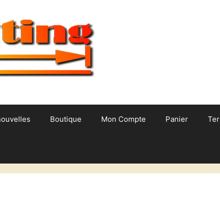
nouvelles
Boutique
Mon Compte
Panier
Ter