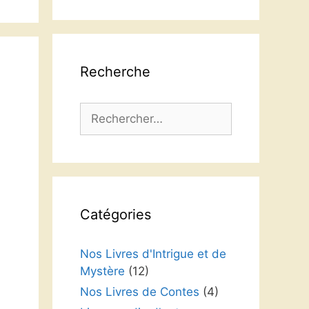
langue
Recherche
Rechercher :
Catégories
Nos Livres d'Intrigue et de
Mystère
(12)
Nos Livres de Contes
(4)