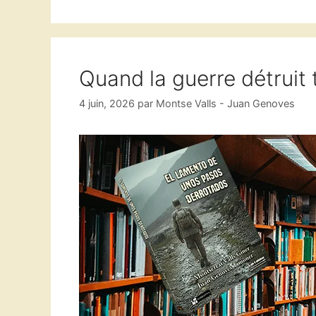
Quand la guerre détruit 
4 juin, 2026
par
Montse Valls - Juan Genoves