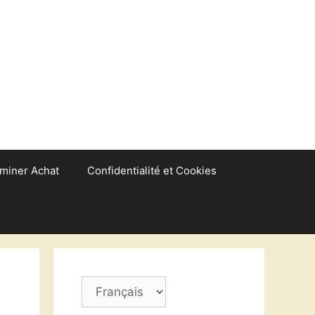
miner Achat
Confidentialité et Cookies
Choisir
une