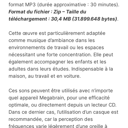
format MP3 (durée approximative : 30 minutes).
Format du fichier : Zip – Taille du
téléchargement : 30,4 MB (31.899.648 bytes)
.
Cette œuvre est particulièrement adaptée
comme musique d’ambiance dans les
environnements de travail ou les espaces
nécessitant une forte concentration. Elle peut
également accompagner les enfants et les
adultes dans leurs études. Indispensable à la
maison, au travail et en voiture.
Ces sons peuvent être utilisés avec n’importe
quel appareil Megabrain, pour une efficacité
optimale, ou directement depuis un lecteur CD.
Dans ce dernier cas, l’utilisation d’un casque est
recommandée, car la perception des
fréquences varie légèrement d’une oreille à