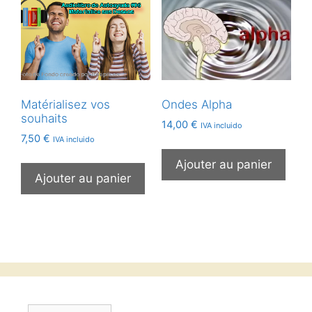
Matérialisez vos
Ondes Alpha
souhaits
14,00
€
IVA incluido
7,50
€
IVA incluido
Ajouter au panier
Ajouter au panier
Choisir