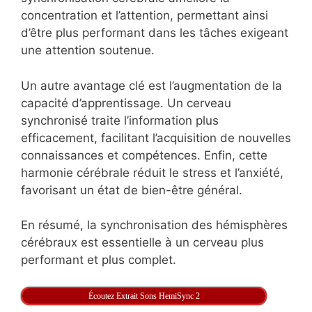
concentration et l’attention, permettant ainsi
d’être plus performant dans les tâches exigeant
une attention soutenue.
Un autre avantage clé est l’augmentation de la
capacité d’apprentissage. Un cerveau
synchronisé traite l’information plus
efficacement, facilitant l’acquisition de nouvelles
connaissances et compétences. Enfin, cette
harmonie cérébrale réduit le stress et l’anxiété,
favorisant un état de bien-être général.
En résumé, la synchronisation des hémisphères
cérébraux est essentielle à un cerveau plus
performant et plus complet.
Écoutez Extrait Sons HemiSync 2