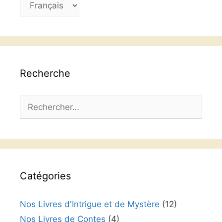
une
langue
Recherche
Rechercher :
Catégories
Nos Livres d'Intrigue et de Mystère
(12)
Nos Livres de Contes
(4)