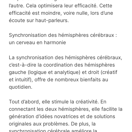
l’autre. Cela optimisera leur efficacité. Cette
efficacité est moindre, voire nulle, lors d’une
écoute sur haut-parleurs.
Synchronisation des hémisphères cérébraux :
un cerveau en harmonie
La synchronisation des hémisphères cérébraux,
c’est-à-dire la coordination des hémisphères
gauche (logique et analytique) et droit (créatif
et intuitif), offre de nombreux bienfaits au
quotidien.
Tout d’abord, elle stimule la créativité. En
connectant les deux hémisphères, elle facilite la
génération d’idées novatrices et de solutions
originales aux problèmes. De plus, la
synchronisation cérébrale améliore la