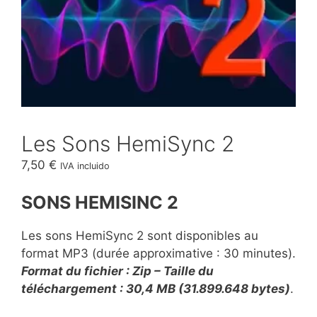
Les Sons HemiSync 2
7,50
€
IVA incluido
SONS HEMISINC 2
Les sons HemiSync 2 sont disponibles au
format MP3 (durée approximative : 30 minutes).
Format du fichier : Zip – Taille du
téléchargement : 30,4 MB (31.899.648 bytes)
.