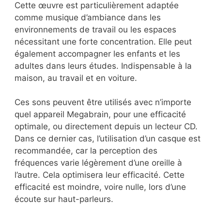
Cette œuvre est particulièrement adaptée
comme musique d’ambiance dans les
environnements de travail ou les espaces
nécessitant une forte concentration. Elle peut
également accompagner les enfants et les
adultes dans leurs études. Indispensable à la
maison, au travail et en voiture.
Ces sons peuvent être utilisés avec n’importe
quel appareil Megabrain, pour une efficacité
optimale, ou directement depuis un lecteur CD.
Dans ce dernier cas, l’utilisation d’un casque est
recommandée, car la perception des
fréquences varie légèrement d’une oreille à
l’autre. Cela optimisera leur efficacité. Cette
efficacité est moindre, voire nulle, lors d’une
écoute sur haut-parleurs.