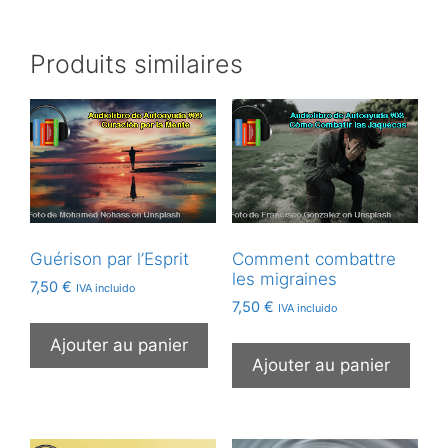
Produits similaires
Guérison par l’Esprit
Comment combattre
les migraines
7,50
€
IVA incluido
7,50
€
IVA incluido
Ajouter au panier
Ajouter au panier