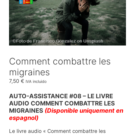
Comment combattre les
migraines
7,50
€
IVA incluido
AUTO-ASSISTANCE #08 – LE LIVRE
AUDIO COMMENT COMBATTRE LES
MIGRAINES
(Disponible uniquement en
espagnol)
Le livre audio « Comment combattre les