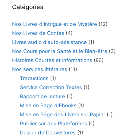
Catégories
Nos Livres d'Intrigue et de Mystère
(12)
Nos Livres de Contes
(4)
Livres audio d'auto-assistance
(1)
Nos Cours pour la Santé et le Bien-être
(3)
Histoires Courtes et Informations
(86)
Nos services littéraires
(11)
Traductions
(1)
Service Correction Textes
(1)
Rapport de lecture
(1)
Mise en Page d'Ebooks
(1)
Mise en Page des Livres sur Papier
(1)
Publier sur des Plateformes
(1)
Design de Couvertures
(1)