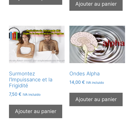
Ajouter au panier
Surmontez
Ondes Alpha
l’Impuissance et la
14,00
€
IVA incluido
Frigidité
7,50
€
IVA incluido
Ajouter au panier
Ajouter au panier