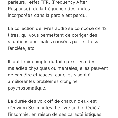
parleurs, l’effet FFR, (Frequency After
Response), de la fréquence des ondes
incorporées dans la parole est perdu.
La collection de livres audio se compose de 12
titres, qui vous permettent de corriger des
situations anormales causées par le stress,
l’anxiété, etc.
Il faut tenir compte du fait que s’il y a des
maladies physiques ou mentales, elles peuvent
ne pas être efficaces, car elles visent à
améliorer les problèmes d’origine
psychosomatique.
La durée des voix off de chacun d’eux est
d’environ 30 minutes. Le livre audio dédié à
l’insomnie, en raison de ses caractéristiques