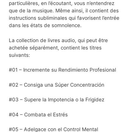
particulières, en l’écoutant, vous n’entendrez
que de la musique. Même ainsi, il contient des
instructions subliminales qui favorisent l’entrée
dans les états de somnolence.
La collection de livres audio, qui peut être
achetée séparément, contient les titres
suivants:
#01 – Incremente su Rendimiento Profesional
#02 – Consiga una Súper Concentración
#03 – Supere la Impotencia o la Frigidez
#04 – Combata el Estrés
#05 – Adelgace con el Control Mental