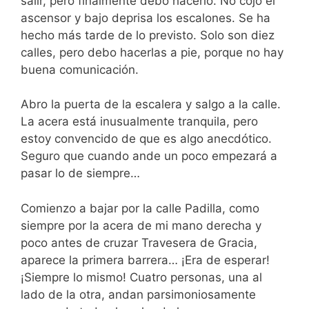
salir, pero finalmente debo hacerlo. No cojo el
ascensor y bajo deprisa los escalones. Se ha
hecho más tarde de lo previsto. Solo son diez
calles, pero debo hacerlas a pie, porque no hay
buena comunicación.
Abro la puerta de la escalera y salgo a la calle.
La acera está inusualmente tranquila, pero
estoy convencido de que es algo anecdótico.
Seguro que cuando ande un poco empezará a
pasar lo de siempre…
Comienzo a bajar por la calle Padilla, como
siempre por la acera de mi mano derecha y
poco antes de cruzar Travesera de Gracia,
aparece la primera barrera… ¡Era de esperar!
¡Siempre lo mismo! Cuatro personas, una al
lado de la otra, andan parsimoniosamente