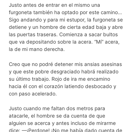
Justo antes de entrar en el mismo una
furgoneta también ha optado por este camino…
Sigo andando y para mi estupor, la furgoneta se
detiene y un hombre de cierta edad baja y abre
las puertas traseras. Comienza a sacar bultos
que va depositando sobre la acera. “Mí” acera,
la de mi mano derecha.
Creo que no podré detener mis ansias asesinas
y que este pobre desgraciado habrá realizado
su último trabajo. Rojo de ira me encamino
hacia él con el corazón latiendo desbocado y
con paso acelerado.
Justo cuando me faltan dos metros para
atacarle, el hombre se da cuenta de que
alguien se acerca y antes incluso de mirarme
dice: —¡Perdone! ¡No me había dado cuenta de