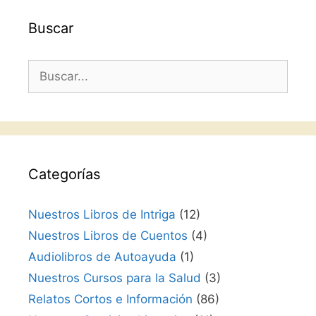
Buscar
Buscar:
Categorías
Nuestros Libros de Intriga
(12)
Nuestros Libros de Cuentos
(4)
Audiolibros de Autoayuda
(1)
Nuestros Cursos para la Salud
(3)
Relatos Cortos e Información
(86)