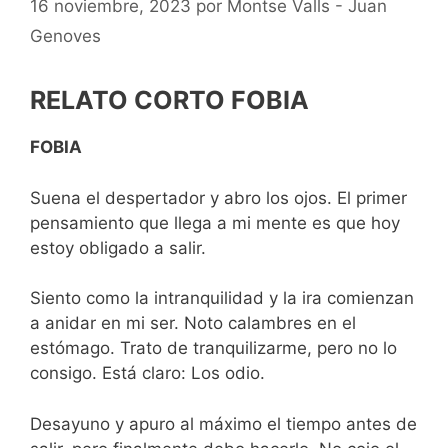
16 noviembre, 2023
por
Montse Valls - Juan
Genoves
RELATO CORTO FOBIA
FOBIA
Suena el despertador y abro los ojos. El primer
pensamiento que llega a mi mente es que hoy
estoy obligado a salir.
Siento como la intranquilidad y la ira comienzan
a anidar en mi ser. Noto calambres en el
estómago. Trato de tranquilizarme, pero no lo
consigo. Está claro: Los odio.
Desayuno y apuro al máximo el tiempo antes de