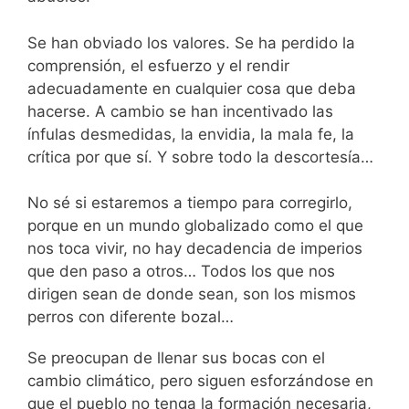
Se han obviado los valores. Se ha perdido la
comprensión, el esfuerzo y el rendir
adecuadamente en cualquier cosa que deba
hacerse. A cambio se han incentivado las
ínfulas desmedidas, la envidia, la mala fe, la
crítica por que sí. Y sobre todo la descortesía…
No sé si estaremos a tiempo para corregirlo,
porque en un mundo globalizado como el que
nos toca vivir, no hay decadencia de imperios
que den paso a otros… Todos los que nos
dirigen sean de donde sean, son los mismos
perros con diferente bozal…
Se preocupan de llenar sus bocas con el
cambio climático, pero siguen esforzándose en
que el pueblo no tenga la formación necesaria,