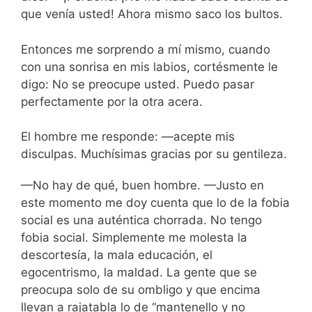
que venía usted! Ahora mismo saco los bultos.
Entonces me sorprendo a mí mismo, cuando
con una sonrisa en mis labios, cortésmente le
digo: No se preocupe usted. Puedo pasar
perfectamente por la otra acera.
El hombre me responde: —acepte mis
disculpas. Muchísimas gracias por su gentileza.
—No hay de qué, buen hombre. —Justo en
este momento me doy cuenta que lo de la fobia
social es una auténtica chorrada. No tengo
fobia social. Simplemente me molesta la
descortesía, la mala educación, el
egocentrismo, la maldad. La gente que se
preocupa solo de su ombligo y que encima
llevan a rajatabla lo de “mantenello y no