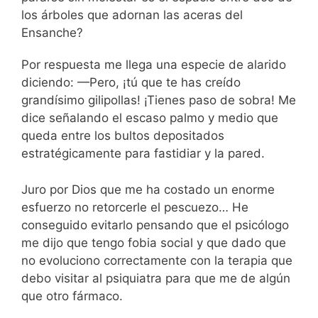
los árboles que adornan las aceras del
Ensanche?
Por respuesta me llega una especie de alarido
diciendo: —Pero, ¡tú que te has creído
grandísimo gilipollas! ¡Tienes paso de sobra! Me
dice señalando el escaso palmo y medio que
queda entre los bultos depositados
estratégicamente para fastidiar y la pared.
Juro por Dios que me ha costado un enorme
esfuerzo no retorcerle el pescuezo… He
conseguido evitarlo pensando que el psicólogo
me dijo que tengo fobia social y que dado que
no evoluciono correctamente con la terapia que
debo visitar al psiquiatra para que me de algún
que otro fármaco.