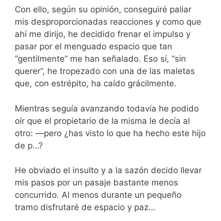
Con ello, según su opinión, conseguiré paliar
mis desproporcionadas reacciones y como que
ahí me dirijo, he decidido frenar el impulso y
pasar por el menguado espacio que tan
“gentilmente” me han señalado. Eso sí, “sin
querer”, he tropezado con una de las maletas
que, con estrépito, ha caído grácilmente.
Mientras seguía avanzando todavía he podido
oír que el propietario de la misma le decía al
otro: —pero ¿has visto lo que ha hecho este hijo
de p…?
He obviado el insulto y a la sazón decido llevar
mis pasos por un pasaje bastante menos
concurrido. Al menos durante un pequeño
tramo disfrutaré de espacio y paz…