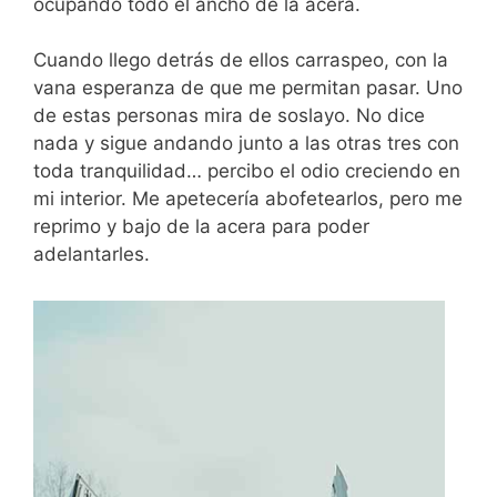
ocupando todo el ancho de la acera.
Cuando llego detrás de ellos carraspeo, con la
vana esperanza de que me permitan pasar. Uno
de estas personas mira de soslayo. No dice
nada y sigue andando junto a las otras tres con
toda tranquilidad… percibo el odio creciendo en
mi interior. Me apetecería abofetearlos, pero me
reprimo y bajo de la acera para poder
adelantarles.