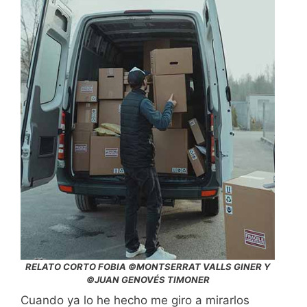
RELATO CORTO FOBIA ©MONTSERRAT VALLS GINER Y
©JUAN GENOVÉS TIMONER
Cuando ya lo he hecho me giro a mirarlos