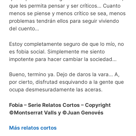
que les permita pensar y ser críticos… Cuanto
menos se piense y menos crítico se sea, menos
problemas tendrán ellos para seguir viviendo
del cuento…
Estoy completamente seguro de que lo mío, no
es fobia social. Simplemente me siento
impotente para hacer cambiar la sociedad…
Bueno, termino ya. Dejo de daros la vara… A,
por cierto, disfrutad esquivando a la gente que
ocupa desmesuradamente las aceras.
Fobia – Serie Relatos Cortos – Copyright
©Montserrat Valls y ©Juan Genovés
Más relatos cortos