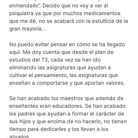
enmendallo”. Decido que no voy a ver al
psiquiatra ya que por muchos medicamentos
que me dé, no se acabará con la estulticia de la
gran mayoría…
No puedo evitar pensar en cómo se ha llegado
aquí. Me doy cuenta que desde el plan de
estudios del 73, cada vez se han ido
eliminando las asignaturas que ayudan a
cultivar el pensamiento, las asignaturas que
enseñan a comportarse y que aportan valores.
Se han acabado los maestros que además de
enseñantes eran educadores. Se han acabado
los padres que ayudan a formar el carácter de
sus hijos y que encima de no hacerlo, no tienen
tiempo para dedicarles y los llevan a los
abuelos.