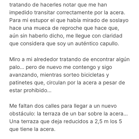
tratando de hacerles notar que me han
impedido transitar correctamente por la acera.
Para mi estupor el que había mirado de soslayo
hace una mueca de reproche que hace que,
aún sin haberlo dicho, me llegue con claridad
que considera que soy un auténtico capullo.
Miro a mi alrededor tratando de encontrar algún
palo… pero de nuevo me contengo y sigo
avanzando, mientras sorteo bicicletas y
patinetes que, circulan por la acera a pesar de
estar prohibido…
Me faltan dos calles para llegar a un nuevo
obstáculo: la terraza de un bar sobre la acera…
Una terraza que deja reducidos a 2,5 m los 5
que tiene la acera.