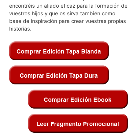
encontréis un aliado eficaz para la formación de
vuestros hijos y que os sirva también como
base de inspiración para crear vuestras propias
historias.