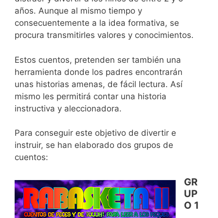
años. Aunque al mismo tiempo y
consecuentemente a la idea formativa, se
procura transmitirles valores y conocimientos.
Estos cuentos, pretenden ser también una
herramienta donde los padres encontrarán
unas historias amenas, de fácil lectura. Así
mismo les permitirá contar una historia
instructiva y aleccionadora.
Para conseguir este objetivo de divertir e
instruir, se han elaborado dos grupos de
cuentos:
GR
UP
O 1