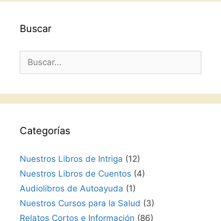
Buscar
Buscar:
Categorías
Nuestros Libros de Intriga
(12)
Nuestros Libros de Cuentos
(4)
Audiolibros de Autoayuda
(1)
Nuestros Cursos para la Salud
(3)
Relatos Cortos e Información
(86)