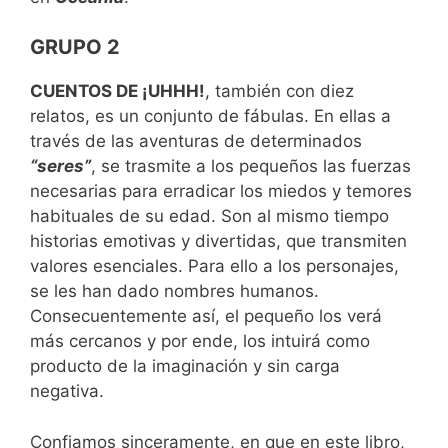
GRUPO 2
CUENTOS DE ¡UHHH!
, también con diez
relatos, es un conjunto de fábulas. En ellas a
través de las aventuras de determinados
“seres”
, se trasmite a los pequeños las fuerzas
necesarias para erradicar los miedos y temores
habituales de su edad. Son al mismo tiempo
historias emotivas y divertidas, que transmiten
valores esenciales. Para ello a los personajes,
se les han dado nombres humanos.
Consecuentemente así, el pequeño los verá
más cercanos y por ende, los intuirá como
producto de la imaginación y sin carga
negativa.
Confiamos sinceramente, en que en este libro,