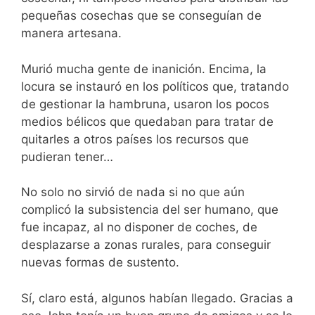
pequeñas cosechas que se conseguían de
manera artesana.
Murió mucha gente de inanición. Encima, la
locura se instauró en los políticos que, tratando
de gestionar la hambruna, usaron los pocos
medios bélicos que quedaban para tratar de
quitarles a otros países los recursos que
pudieran tener…
No solo no sirvió de nada si no que aún
complicó la subsistencia del ser humano, que
fue incapaz, al no disponer de coches, de
desplazarse a zonas rurales, para conseguir
nuevas formas de sustento.
Sí, claro está, algunos habían llegado. Gracias a