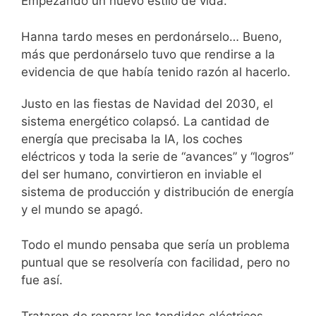
Empezando un nuevo estilo de vida.
Hanna tardo meses en perdonárselo… Bueno,
más que perdonárselo tuvo que rendirse a la
evidencia de que había tenido razón al hacerlo.
Justo en las fiestas de Navidad del 2030, el
sistema energético colapsó. La cantidad de
energía que precisaba la IA, los coches
eléctricos y toda la serie de “avances” y “logros”
del ser humano, convirtieron en inviable el
sistema de producción y distribución de energía
y el mundo se apagó.
Todo el mundo pensaba que sería un problema
puntual que se resolvería con facilidad, pero no
fue así.
Trataron de reparar los tendidos eléctricos,