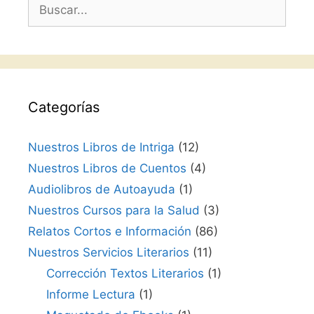
Buscar:
Categorías
Nuestros Libros de Intriga
(12)
Nuestros Libros de Cuentos
(4)
Audiolibros de Autoayuda
(1)
Nuestros Cursos para la Salud
(3)
Relatos Cortos e Información
(86)
Nuestros Servicios Literarios
(11)
Corrección Textos Literarios
(1)
Informe Lectura
(1)