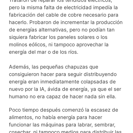
pero la misma falta de electricidad impedía la
fabricación del cable de cobre necesario para
hacerlo. Probaron de incrementar la producción
de energías alternativas, pero no podían tan
siquiera fabricar los paneles solares o los
molinos eólicos, ni tampoco aprovechar la
energía del mar o de los ríos.
Además, las pequeñas chapuzas que
consiguieron hacer para seguir distribuyendo
energía eran inmediatamente colapsadas de
nuevo por la IA, ávida de energía, ya que el ser
humano no era capaz de hacer nada sin ella.
Poco tiempo después comenzó la escasez de
alimentos, no había energía para hacer
funcionar las máquinas para labrar, sembrar,
cosechar, ni tampoco medios para distribuir las