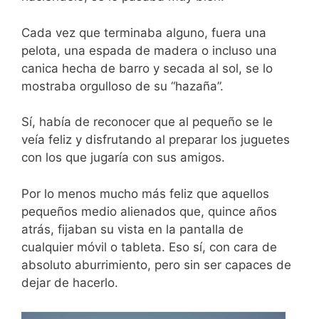
Cada vez que terminaba alguno, fuera una
pelota, una espada de madera o incluso una
canica hecha de barro y secada al sol, se lo
mostraba orgulloso de su “hazaña”.
Sí, había de reconocer que al pequeño se le
veía feliz y disfrutando al preparar los juguetes
con los que jugaría con sus amigos.
Por lo menos mucho más feliz que aquellos
pequeños medio alienados que, quince años
atrás, fijaban su vista en la pantalla de
cualquier móvil o tableta. Eso sí, con cara de
absoluto aburrimiento, pero sin ser capaces de
dejar de hacerlo.