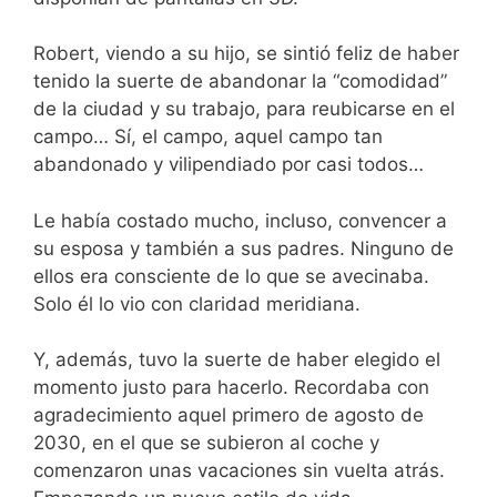
Robert, viendo a su hijo, se sintió feliz de haber
tenido la suerte de abandonar la “comodidad”
de la ciudad y su trabajo, para reubicarse en el
campo… Sí, el campo, aquel campo tan
abandonado y vilipendiado por casi todos…
Le había costado mucho, incluso, convencer a
su esposa y también a sus padres. Ninguno de
ellos era consciente de lo que se avecinaba.
Solo él lo vio con claridad meridiana.
Y, además, tuvo la suerte de haber elegido el
momento justo para hacerlo. Recordaba con
agradecimiento aquel primero de agosto de
2030, en el que se subieron al coche y
comenzaron unas vacaciones sin vuelta atrás.