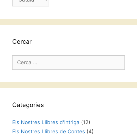
un
idioma
Cercar
Cerca:
Categories
Els Nostres Llibres d'Intriga
(12)
Els Nostres Llibres de Contes
(4)