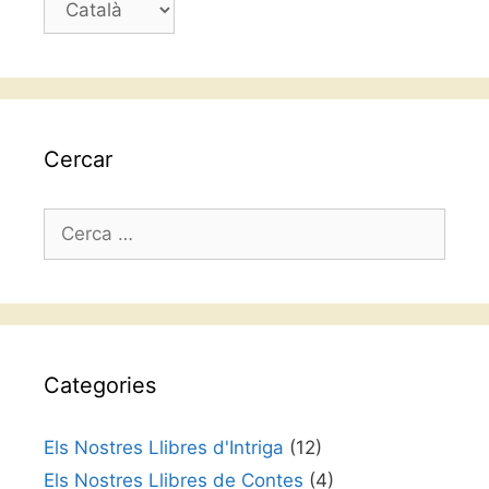
un
idioma
Cercar
Cerca:
Categories
Els Nostres Llibres d'Intriga
(12)
Els Nostres Llibres de Contes
(4)