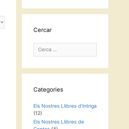
idioma
Cercar
Cerca:
Categories
Els Nostres Llibres d'Intriga
(12)
Els Nostres Llibres de