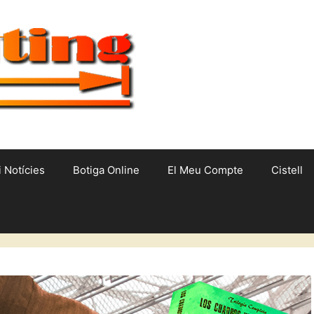
i Notícies
Botiga Online
El Meu Compte
Cistell