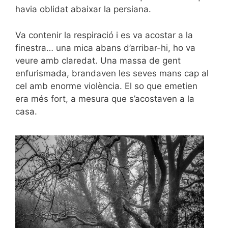
havia oblidat abaixar la persiana.
Va contenir la respiració i es va acostar a la
finestra… una mica abans d’arribar-hi, ho va
veure amb claredat. Una massa de gent
enfurismada, brandaven les seves mans cap al
cel amb enorme violència. El so que emetien
era més fort, a mesura que s’acostaven a la
casa.