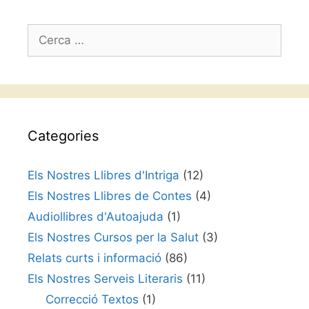
Cerca:
Categories
Els Nostres Llibres d'Intriga
(12)
Els Nostres Llibres de Contes
(4)
Audiollibres d'Autoajuda
(1)
Els Nostres Cursos per la Salut
(3)
Relats curts i informació
(86)
Els Nostres Serveis Literaris
(11)
Correcció Textos
(1)