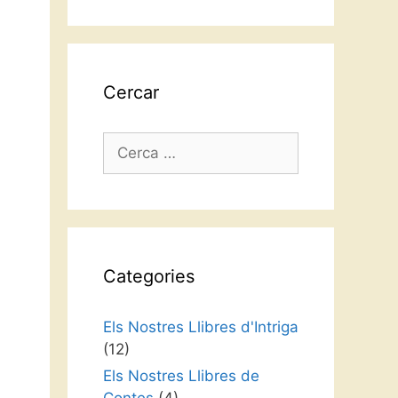
idioma
Cercar
Cerca:
Categories
Els Nostres Llibres d'Intriga
(12)
Els Nostres Llibres de