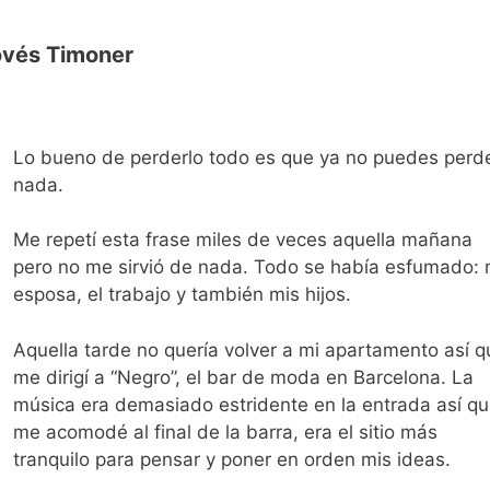
ovés Timoner
Lo bueno de perderlo todo es que ya no puedes perd
nada.
Me repetí esta frase miles de veces aquella mañana
pero no me sirvió de nada. Todo se había esfumado: 
esposa, el trabajo y también mis hijos.
Aquella tarde no quería volver a mi apartamento así q
me dirigí a “Negro”, el bar de moda en Barcelona. La
música era demasiado estridente en la entrada así q
me acomodé al final de la barra, era el sitio más
tranquilo para pensar y poner en orden mis ideas.