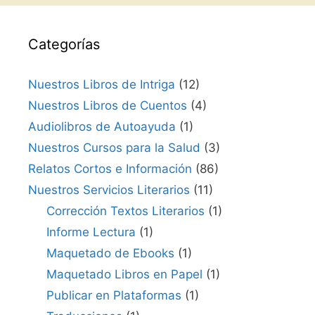
Categorías
Nuestros Libros de Intriga
(12)
Nuestros Libros de Cuentos
(4)
Audiolibros de Autoayuda
(1)
Nuestros Cursos para la Salud
(3)
Relatos Cortos e Información
(86)
Nuestros Servicios Literarios
(11)
Corrección Textos Literarios
(1)
Informe Lectura
(1)
Maquetado de Ebooks
(1)
Maquetado Libros en Papel
(1)
Publicar en Plataformas
(1)