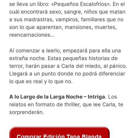
se lleva un libro: «Pequeños Escalofríos». En el
cuál encontrará sexo, sangre, niños que matan
a sus madrastras, vampiros, familiares que no
son lo que aparentan, mansiones, muertes,
reencarnaciones…
Al comenzar a leerlo, empezará para ella una
extraña noche. Estas pequeñas historias de
terror, harán pasar a Carla del miedo, al pánico.
Llegará a un punto donde no podrá diferenciar
lo que es real y lo que no.
A lo Largo de la Larga Noche – Intriga
. Los
relatos en formato de thriller, que lee Carla, te
sorprenderán.