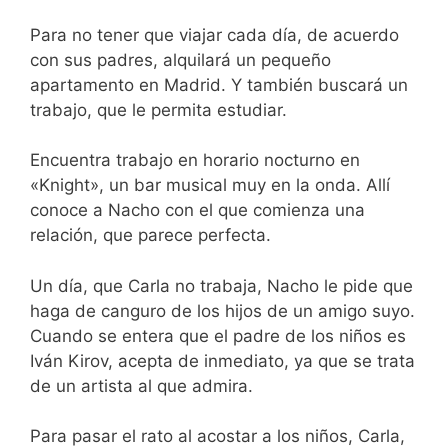
Para no tener que viajar cada día, de acuerdo
con sus padres, alquilará un pequeño
apartamento en Madrid. Y también buscará un
trabajo, que le permita estudiar.
Encuentra trabajo en horario nocturno en
«Knight», un bar musical muy en la onda. Allí
conoce a Nacho con el que comienza una
relación, que parece perfecta.
Un día, que Carla no trabaja, Nacho le pide que
haga de canguro de los hijos de un amigo suyo.
Cuando se entera que el padre de los niños es
Iván Kirov, acepta de inmediato, ya que se trata
de un artista al que admira.
Para pasar el rato al acostar a los niños, Carla,