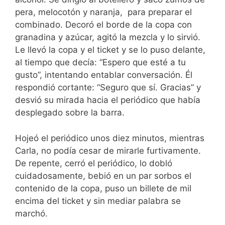
pera, melocotón y naranja, para preparar el
combinado. Decoró el borde de la copa con
granadina y azúcar, agitó la mezcla y lo sirvió.
Le llevó la copa y el ticket y se lo puso delante,
al tiempo que decía: “Espero que esté a tu
gusto”, intentando entablar conversación. Él
respondió cortante: “Seguro que sí. Gracias” y
desvió su mirada hacia el periódico que había
desplegado sobre la barra.
Hojeó el periódico unos diez minutos, mientras
Carla, no podía cesar de mirarle furtivamente.
De repente, cerró el periódico, lo dobló
cuidadosamente, bebió en un par sorbos el
contenido de la copa, puso un billete de mil
encima del ticket y sin mediar palabra se
marchó.