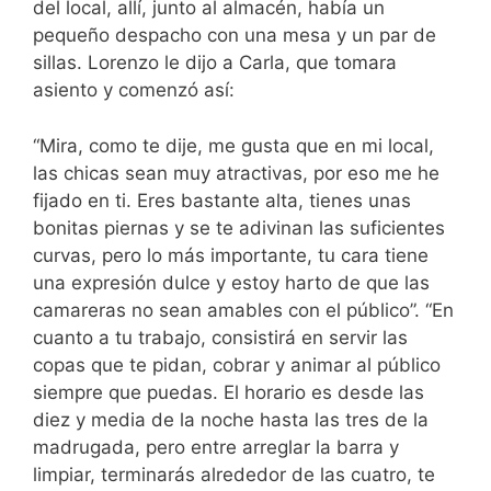
del local, allí, junto al almacén, había un
pequeño despacho con una mesa y un par de
sillas. Lorenzo le dijo a Carla, que tomara
asiento y comenzó así:
“Mira, como te dije, me gusta que en mi local,
las chicas sean muy atractivas, por eso me he
fijado en ti. Eres bastante alta, tienes unas
bonitas piernas y se te adivinan las suficientes
curvas, pero lo más importante, tu cara tiene
una expresión dulce y estoy harto de que las
camareras no sean amables con el público”. “En
cuanto a tu trabajo, consistirá en servir las
copas que te pidan, cobrar y animar al público
siempre que puedas. El horario es desde las
diez y media de la noche hasta las tres de la
madrugada, pero entre arreglar la barra y
limpiar, terminarás alrededor de las cuatro, te