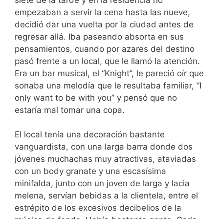
empezaban a servir la cena hasta las nueve,
decidió dar una vuelta por la ciudad antes de
regresar allá. Iba paseando absorta en sus
pensamientos, cuando por azares del destino
pasó frente a un local, que le llamó la atención.
Era un bar musical, el “Knight”, le pareció oír que
sonaba una melodía que le resultaba familiar, “I
only want to be with you” y pensó que no
estaría mal tomar una copa.
El local tenía una decoración bastante
vanguardista, con una larga barra donde dos
jóvenes muchachas muy atractivas, ataviadas
con un body granate y una escasísima
minifalda, junto con un joven de larga y lacia
melena, servían bebidas a la clientela, entre el
estrépito de los excesivos decibelios de la