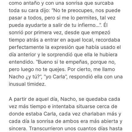
como antaño y con una sonrisa que surcaba
toda su cara dijo: “No te preocupes, nos puede
pasar a todos, pero si me lo permites, tal vez
pueda ayudarte a salir de tu infierno…”. Él
sonrió por primera vez, desde que empezó
tiempo atrás a entrar en aquel local, recordaba
perfectamente la expresión que había usado el
día anterior y le sorprendió que ella le hubiera
entendido. “Bueno si te empeñas, porque no,
pero luego no te quejes. Por cierto, me llamo
Nacho ¿y tú?”, “yo Carla”, respondió ella con una
inusual timidez.
A partir de aquel día, Nacho, se quedaba cada
vez más tiempo e intentaba situarse cerca de
donde estaba Carla, cada vez charlaban más y
cada día la sonrisa de ambos era más abierta y
sincera. Transcurrieron unos cuantos días hasta