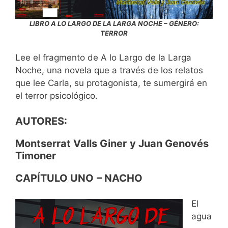
LIBRO A LO LARGO DE LA LARGA NOCHE – GÉNERO:
TERROR
Lee el fragmento de A lo Largo de la Larga
Noche, una novela que a través de los relatos
que lee Carla, su protagonista, te sumergirá en
el terror psicológico.
AUTORES:
Montserrat Valls Giner
y Juan Genovés
Timoner
CAPÍTULO UNO
– NACHO
El
agua