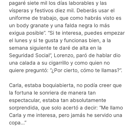
pagaré siete mil los días laborables y las
vísperas y festivos diez mil. Deberás usar el
uniforme de trabajo, que como habrás visto es
un body granate y una falda negra lo más
exigua posible”. “Si te interesa, puedes empezar
el lunes y si te gusta y funcionas bien, a la
semana siguiente te daré de alta en la
Seguridad Social”, Lorenzo, paró de hablar dio
una calada a su cigarrillo y como quien no
quiere preguntó: “¿Por cierto, cómo te llamas?”.
Carla, estaba boquiabierta, no podía creer que
la fortuna le sonriera de manera tan
espectacular, estaba tan absolutamente
sorprendida, que solo acertó a decir: “Me llamo
Carla y me interesa, pero jamás he servido una
copa…”