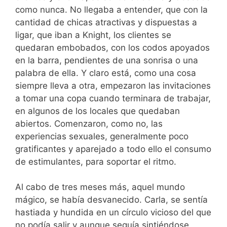
como nunca. No llegaba a entender, que con la
cantidad de chicas atractivas y dispuestas a
ligar, que iban a Knight, los clientes se
quedaran embobados, con los codos apoyados
en la barra, pendientes de una sonrisa o una
palabra de ella. Y claro está, como una cosa
siempre lleva a otra, empezaron las invitaciones
a tomar una copa cuando terminara de trabajar,
en algunos de los locales que quedaban
abiertos. Comenzaron, como no, las
experiencias sexuales, generalmente poco
gratificantes y aparejado a todo ello el consumo
de estimulantes, para soportar el ritmo.
Al cabo de tres meses más, aquel mundo
mágico, se había desvanecido. Carla, se sentía
hastiada y hundida en un círculo vicioso del que
no podía salir y aunque seguía sintiéndose