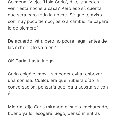
Colmenar Viejo. “Hola Carla”, dijo, “¿puedes
venir esta noche a casa? Pero eso sí, cuenta
que será para toda la noche. Sé que te aviso
con muy poco tiempo, pero a cambio, te pagaré
lo de siempre”.
De acuerdo Iván, pero no podré llegar antes de
las ocho… ¿te va bien?
OK Carla, hasta luego…
Carla colgó el móvil, sin poder evitar esbozar
una sonrisa. Cualquiera que hubiera oído la
conversación, pensaría que iba a acostarse con
él.
Mierda, dijo Carla mirando el suelo encharcado,
bueno ya lo recogeré luego, pensó mientras