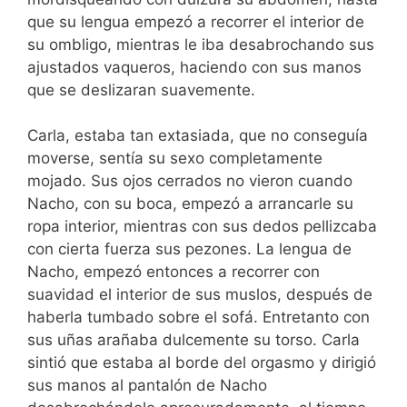
que su lengua empezó a recorrer el interior de
su ombligo, mientras le iba desabrochando sus
ajustados vaqueros, haciendo con sus manos
que se deslizaran suavemente.
Carla, estaba tan extasiada, que no conseguía
moverse, sentía su sexo completamente
mojado. Sus ojos cerrados no vieron cuando
Nacho, con su boca, empezó a arrancarle su
ropa interior, mientras con sus dedos pellizcaba
con cierta fuerza sus pezones. La lengua de
Nacho, empezó entonces a recorrer con
suavidad el interior de sus muslos, después de
haberla tumbado sobre el sofá. Entretanto con
sus uñas arañaba dulcemente su torso. Carla
sintió que estaba al borde del orgasmo y dirigió
sus manos al pantalón de Nacho