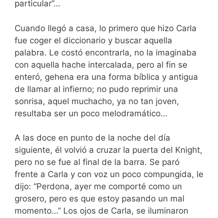
particular”…
Cuando llegó a casa, lo primero que hizo Carla
fue coger el diccionario y buscar aquella
palabra. Le costó encontrarla, no la imaginaba
con aquella hache intercalada, pero al fin se
enteró, gehena era una forma bíblica y antigua
de llamar al infierno; no pudo reprimir una
sonrisa, aquel muchacho, ya no tan joven,
resultaba ser un poco melodramático…
A las doce en punto de la noche del día
siguiente, él volvió a cruzar la puerta del Knight,
pero no se fue al final de la barra. Se paró
frente a Carla y con voz un poco compungida, le
dijo: “Perdona, ayer me comporté como un
grosero, pero es que estoy pasando un mal
momento…” Los ojos de Carla, se iluminaron