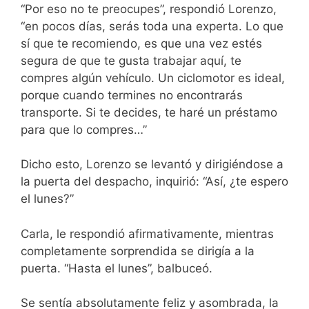
“Por eso no te preocupes”, respondió Lorenzo,
“en pocos días, serás toda una experta. Lo que
sí que te recomiendo, es que una vez estés
segura de que te gusta trabajar aquí, te
compres algún vehículo. Un ciclomotor es ideal,
porque cuando termines no encontrarás
transporte. Si te decides, te haré un préstamo
para que lo compres…”
Dicho esto, Lorenzo se levantó y dirigiéndose a
la puerta del despacho, inquirió: “Así, ¿te espero
el lunes?”
Carla, le respondió afirmativamente, mientras
completamente sorprendida se dirigía a la
puerta. “Hasta el lunes”, balbuceó.
Se sentía absolutamente feliz y asombrada, la