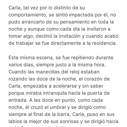
Carla, tal vez por lo distinto de su
comportamiento, se sintió impactada por él, no
pudo arrancarlo de su pensamiento en toda la
noche y aunque como cada día la invitaron a
tomar algo, declinó la invitación y cuando acabó
de trabajar se fue directamente a la residencia.
Esta misma escena, se fue repitiendo durante
varios días, siempre justo a la misma hora.
Cuando las manecillas del reloj estaban
rozando las doce de la noche, el corazón de
Carla, empezaba a acelerarse y sin saber
porque miraba intranquila hacia la puerta de
entrada. A las doce en punto, como cada
noche, él cruzó el umbral y se dirigió como
siempre al final de la barra, Carla, puso en sus
labios la mejor de sus sonrisas y se dirigió hacia