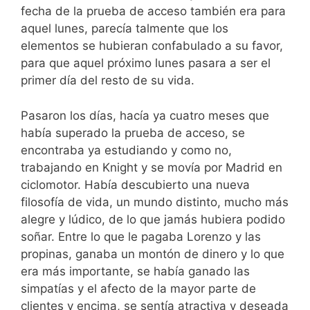
fecha de la prueba de acceso también era para
aquel lunes, parecía talmente que los
elementos se hubieran confabulado a su favor,
para que aquel próximo lunes pasara a ser el
primer día del resto de su vida.
Pasaron los días, hacía ya cuatro meses que
había superado la prueba de acceso, se
encontraba ya estudiando y como no,
trabajando en Knight y se movía por Madrid en
ciclomotor. Había descubierto una nueva
filosofía de vida, un mundo distinto, mucho más
alegre y lúdico, de lo que jamás hubiera podido
soñar. Entre lo que le pagaba Lorenzo y las
propinas, ganaba un montón de dinero y lo que
era más importante, se había ganado las
simpatías y el afecto de la mayor parte de
clientes y encima, se sentía atractiva y deseada