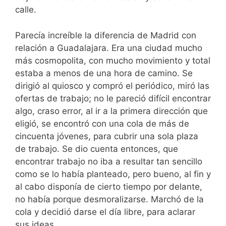
calle.
Parecía increíble la diferencia de Madrid con
relación a Guadalajara. Era una ciudad mucho
más cosmopolita, con mucho movimiento y total
estaba a menos de una hora de camino. Se
dirigió al quiosco y compró el periódico, miró las
ofertas de trabajo; no le pareció difícil encontrar
algo, craso error, al ir a la primera dirección que
eligió, se encontró con una cola de más de
cincuenta jóvenes, para cubrir una sola plaza
de trabajo. Se dio cuenta entonces, que
encontrar trabajo no iba a resultar tan sencillo
como se lo había planteado, pero bueno, al fin y
al cabo disponía de cierto tiempo por delante,
no había porque desmoralizarse. Marchó de la
cola y decidió darse el día libre, para aclarar
sus ideas.