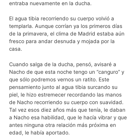
entraba nuevamente en la ducha.
El agua tibia recorriendo su cuerpo volvió a
templarla. Aunque corrían ya los primeros días
de la primavera, el clima de Madrid estaba aún
fresco para andar desnuda y mojada por la
casa.
Cuando salga de la ducha, pensó, avisaré a
Nacho de que esta noche tengo un “canguro” y
que sólo podremos vernos un ratito. Este
pensamiento junto al agua tibia surcando su
piel, le hizo estremecer recordando las manos
de Nacho recorriendo su cuerpo con suavidad.
Tal vez esos diez años más que tenía, le daban
a Nacho esa habilidad, que le hacía vibrar y que
antes ninguna otra relación más próxima en
edad, le había aportado.