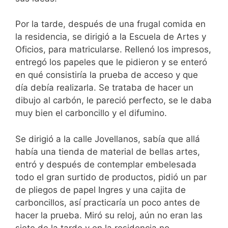
Por la tarde, después de una frugal comida en
la residencia, se dirigió a la Escuela de Artes y
Oficios, para matricularse. Rellenó los impresos,
entregó los papeles que le pidieron y se enteró
en qué consistiría la prueba de acceso y que
día debía realizarla. Se trataba de hacer un
dibujo al carbón, le pareció perfecto, se le daba
muy bien el carboncillo y el difumino.
Se dirigió a la calle Jovellanos, sabía que allá
había una tienda de material de bellas artes,
entró y después de contemplar embelesada
todo el gran surtido de productos, pidió un par
de pliegos de papel Ingres y una cajita de
carboncillos, así practicaría un poco antes de
hacer la prueba. Miró su reloj, aún no eran las
siete de la tarde y en la residencia no