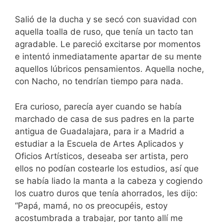
Salió de la ducha y se secó con suavidad con
aquella toalla de ruso, que tenía un tacto tan
agradable. Le pareció excitarse por momentos
e intentó inmediatamente apartar de su mente
aquellos lúbricos pensamientos. Aquella noche,
con Nacho, no tendrían tiempo para nada.
Era curioso, parecía ayer cuando se había
marchado de casa de sus padres en la parte
antigua de Guadalajara, para ir a Madrid a
estudiar a la Escuela de Artes Aplicados y
Oficios Artísticos, deseaba ser artista, pero
ellos no podían costearle los estudios, así que
se había liado la manta a la cabeza y cogiendo
los cuatro duros que tenía ahorrados, les dijo:
“Papá, mamá, no os preocupéis, estoy
acostumbrada a trabajar, por tanto allí me