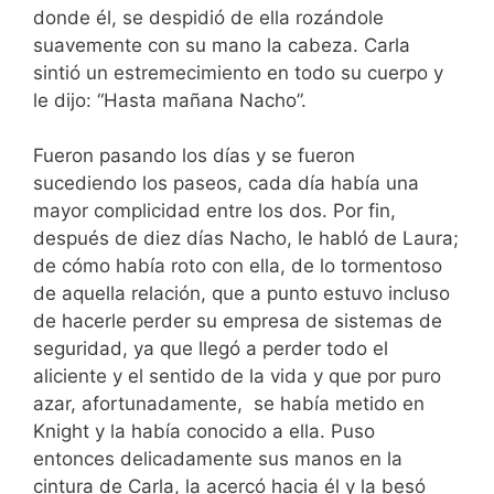
donde él, se despidió de ella rozándole
suavemente con su mano la cabeza. Carla
sintió un estremecimiento en todo su cuerpo y
le dijo: “Hasta mañana Nacho”.
Fueron pasando los días y se fueron
sucediendo los paseos, cada día había una
mayor complicidad entre los dos. Por fin,
después de diez días Nacho, le habló de Laura;
de cómo había roto con ella, de lo tormentoso
de aquella relación, que a punto estuvo incluso
de hacerle perder su empresa de sistemas de
seguridad, ya que llegó a perder todo el
aliciente y el sentido de la vida y que por puro
azar, afortunadamente, se había metido en
Knight y la había conocido a ella. Puso
entonces delicadamente sus manos en la
cintura de Carla, la acercó hacia él y la besó