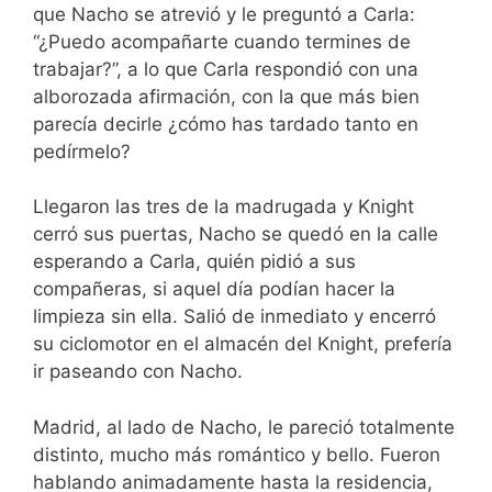
que Nacho se atrevió y le preguntó a Carla:
“¿Puedo acompañarte cuando termines de
trabajar?”, a lo que Carla respondió con una
alborozada afirmación, con la que más bien
parecía decirle ¿cómo has tardado tanto en
pedírmelo?
Llegaron las tres de la madrugada y Knight
cerró sus puertas, Nacho se quedó en la calle
esperando a Carla, quién pidió a sus
compañeras, si aquel día podían hacer la
limpieza sin ella. Salió de inmediato y encerró
su ciclomotor en el almacén del Knight, prefería
ir paseando con Nacho.
Madrid, al lado de Nacho, le pareció totalmente
distinto, mucho más romántico y bello. Fueron
hablando animadamente hasta la residencia,