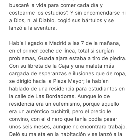
buscaré la vida para comer cada día y
costearme los estudios”. Y sin encomendarse ni
a Dios, ni al Diablo, cogió sus bártulos y se
lanzó a la aventura.
Había llegado a Madrid a las 7 de la mañana,
en el primer coche de línea, total si surgían
problemas, Guadalajara estaba a tiro de piedra.
Con su libreta de la Caja y una maleta más
cargada de esperanzas e ilusiones que de ropa,
se dirigió hacia la Plaza Mayor; le habían
hablado de una residencia para estudiantes en
la calle de Las Bordadoras. Aunque lo de
residencia era un eufemismo, porque aquello
era un auténtico cuchitril, pero el precio le
convino, con el dinero que tenía podía pasar
unos seis meses, aunque no encontrara trabajo.
Dejó su maleta en la habitación y se lanzó a la