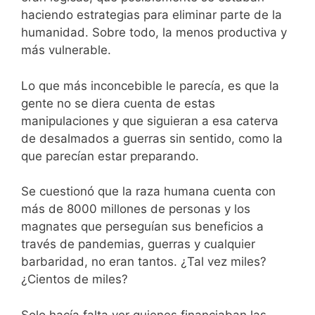
haciendo estrategias para eliminar parte de la
humanidad. Sobre todo, la menos productiva y
más vulnerable.
Lo que más inconcebible le parecía, es que la
gente no se diera cuenta de estas
manipulaciones y que siguieran a esa caterva
de desalmados a guerras sin sentido, como la
que parecían estar preparando.
Se cuestionó que la raza humana cuenta con
más de 8000 millones de personas y los
magnates que perseguían sus beneficios a
través de pandemias, guerras y cualquier
barbaridad, no eran tantos. ¿Tal vez miles?
¿Cientos de miles?
Solo hacía falta ver quienes financiaban las