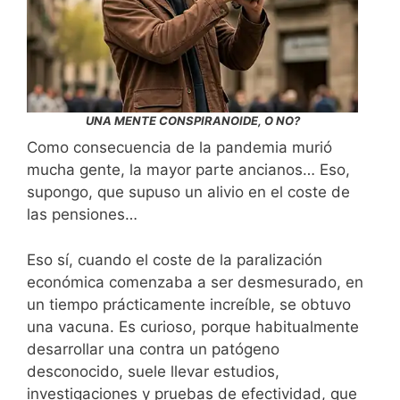
UNA MENTE CONSPIRANOIDE, O NO?
Como consecuencia de la pandemia murió
mucha gente, la mayor parte ancianos… Eso,
supongo, que supuso un alivio en el coste de
las pensiones…
Eso sí, cuando el coste de la paralización
económica comenzaba a ser desmesurado, en
un tiempo prácticamente increíble, se obtuvo
una vacuna. Es curioso, porque habitualmente
desarrollar una contra un patógeno
desconocido, suele llevar estudios,
investigaciones y pruebas de efectividad, que