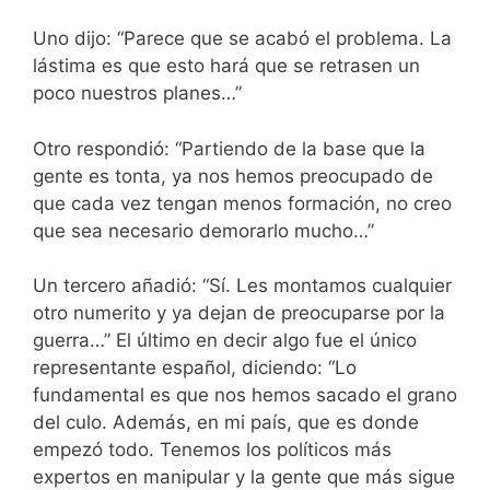
Uno dijo: “Parece que se acabó el problema. La
lástima es que esto hará que se retrasen un
poco nuestros planes…”
Otro respondió: “Partiendo de la base que la
gente es tonta, ya nos hemos preocupado de
que cada vez tengan menos formación, no creo
que sea necesario demorarlo mucho…”
Un tercero añadió: “Sí. Les montamos cualquier
otro numerito y ya dejan de preocuparse por la
guerra…” El último en decir algo fue el único
representante español, diciendo: “Lo
fundamental es que nos hemos sacado el grano
del culo. Además, en mi país, que es donde
empezó todo. Tenemos los políticos más
expertos en manipular y la gente que más sigue