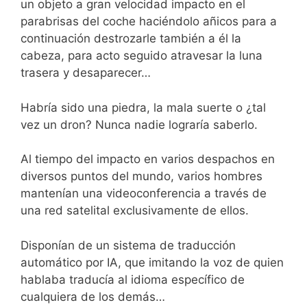
un objeto a gran velocidad impacto en el
parabrisas del coche haciéndolo añicos para a
continuación destrozarle también a él la
cabeza, para acto seguido atravesar la luna
trasera y desaparecer…
Habría sido una piedra, la mala suerte o ¿tal
vez un dron? Nunca nadie lograría saberlo.
Al tiempo del impacto en varios despachos en
diversos puntos del mundo, varios hombres
mantenían una videoconferencia a través de
una red satelital exclusivamente de ellos.
Disponían de un sistema de traducción
automático por IA, que imitando la voz de quien
hablaba traducía al idioma específico de
cualquiera de los demás…