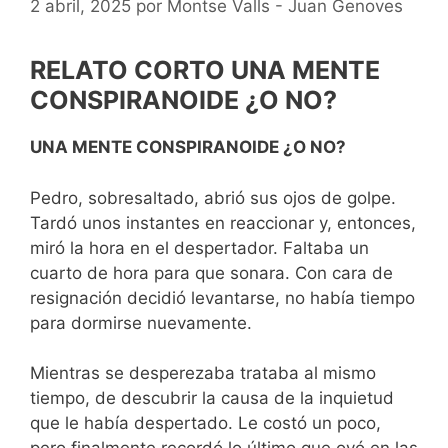
2 abril, 2025
por
Montse Valls - Juan Genoves
RELATO CORTO UNA MENTE
CONSPIRANOIDE ¿O NO?
UNA MENTE CONSPIRANOIDE ¿O NO?
Pedro, sobresaltado, abrió sus ojos de golpe.
Tardó unos instantes en reaccionar y, entonces,
miró la hora en el despertador. Faltaba un
cuarto de hora para que sonara. Con cara de
resignación decidió levantarse, no había tiempo
para dormirse nuevamente.
Mientras se desperezaba trataba al mismo
tiempo, de descubrir la causa de la inquietud
que le había despertado. Le costó un poco,