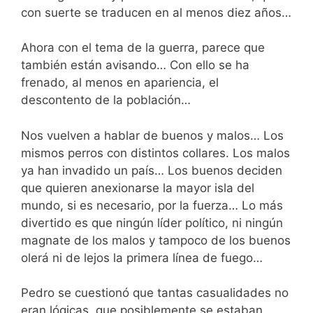
con suerte se traducen en al menos diez años…
Ahora con el tema de la guerra, parece que
también están avisando… Con ello se ha
frenado, al menos en apariencia, el
descontento de la población…
Nos vuelven a hablar de buenos y malos… Los
mismos perros con distintos collares. Los malos
ya han invadido un país… Los buenos deciden
que quieren anexionarse la mayor isla del
mundo, si es necesario, por la fuerza… Lo más
divertido es que ningún líder político, ni ningún
magnate de los malos y tampoco de los buenos
olerá ni de lejos la primera línea de fuego…
Pedro se cuestionó que tantas casualidades no
eran lógicas, que posiblemente se estaban