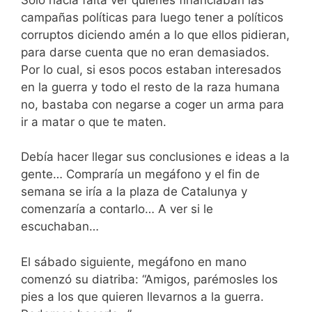
campañas políticas para luego tener a políticos
corruptos diciendo amén a lo que ellos pidieran,
para darse cuenta que no eran demasiados.
Por lo cual, si esos pocos estaban interesados
en la guerra y todo el resto de la raza humana
no, bastaba con negarse a coger un arma para
ir a matar o que te maten.
Debía hacer llegar sus conclusiones e ideas a la
gente… Compraría un megáfono y el fin de
semana se iría a la plaza de Catalunya y
comenzaría a contarlo… A ver si le
escuchaban…
El sábado siguiente, megáfono en mano
comenzó su diatriba: “Amigos, parémosles los
pies a los que quieren llevarnos a la guerra.