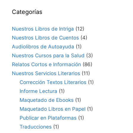
Categorías
Nuestros Libros de Intriga
(12)
Nuestros Libros de Cuentos
(4)
Audiolibros de Autoayuda
(1)
Nuestros Cursos para la Salud
(3)
Relatos Cortos e Información
(86)
Nuestros Servicios Literarios
(11)
Corrección Textos Literarios
(1)
Informe Lectura
(1)
Maquetado de Ebooks
(1)
Maquetado Libros en Papel
(1)
Publicar en Plataformas
(1)
Traducciones
(1)