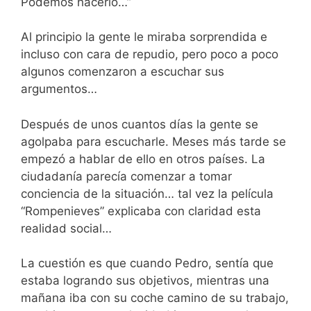
Podemos hacerlo…”
Al principio la gente le miraba sorprendida e
incluso con cara de repudio, pero poco a poco
algunos comenzaron a escuchar sus
argumentos…
Después de unos cuantos días la gente se
agolpaba para escucharle. Meses más tarde se
empezó a hablar de ello en otros países. La
ciudadanía parecía comenzar a tomar
conciencia de la situación… tal vez la película
“Rompenieves” explicaba con claridad esta
realidad social…
La cuestión es que cuando Pedro, sentía que
estaba logrando sus objetivos, mientras una
mañana iba con su coche camino de su trabajo,