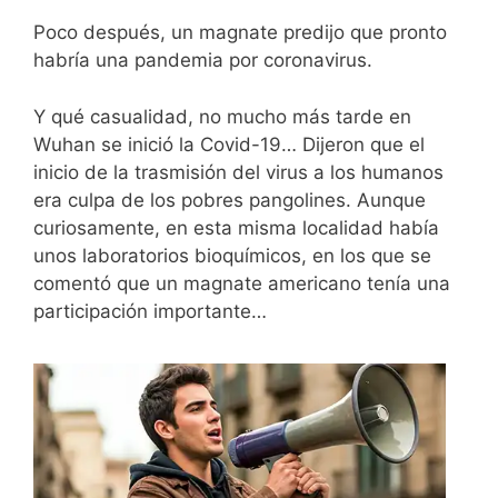
Poco después, un magnate predijo que pronto
habría una pandemia por coronavirus.
Y qué casualidad, no mucho más tarde en
Wuhan se inició la Covid-19… Dijeron que el
inicio de la trasmisión del virus a los humanos
era culpa de los pobres pangolines. Aunque
curiosamente, en esta misma localidad había
unos laboratorios bioquímicos, en los que se
comentó que un magnate americano tenía una
participación importante…