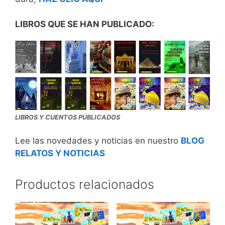
LIBROS QUE SE HAN PUBLICADO:
LIBROS Y CUENTOS PUBLICADOS
Lee las novedades y noticias en nuestro
BLOG
RELATOS Y NOTICIAS
Productos relacionados