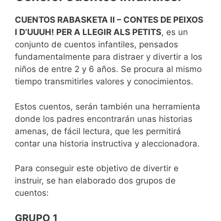
CUENTOS RABASKETA II – CONTES DE PEIXOS
I D’UUUH! PER A LLEGIR ALS PETITS
, es un
conjunto de cuentos infantiles, pensados
fundamentalmente para distraer y divertir a los
niños de entre 2 y 6 años. Se procura al mismo
tiempo transmitirles valores y conocimientos.
Estos cuentos, serán también una herramienta
donde los padres encontrarán unas historias
amenas, de fácil lectura, que les permitirá
contar una historia instructiva y aleccionadora.
Para conseguir este objetivo de divertir e
instruir, se han elaborado dos grupos de
cuentos:
GRUPO 1