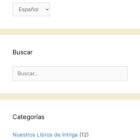
Elegir
un
idioma
Buscar
Buscar:
Categorías
Nuestros Libros de Intriga
(12)