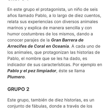
En este grupo el protagonista, un niño de seis
años llamado Pablo, a lo largo de diez cuentos,
relata sus experiencias con diversos animales
marinos y explica de manera sencilla y con
humor costumbres de los mismos, dando a
conocer parajes de la
Gran Barrera de
Arrecifes de Coral en Oceanía
. A cada uno de
los animales, que protagonizan las historias de
Pablo, el nombre que se les ha dado, es
indicador de sus características. Por ejemplo en
Pablo y el pez limpiador
, éste se llama
Plumero
.
GRUPO 2
Este grupo, también de diez historias, es un
conjunto de fábulas, donde a través de los