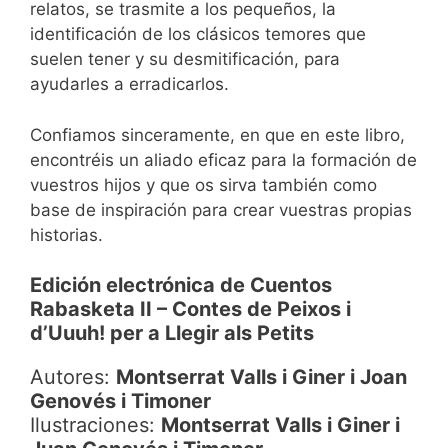
relatos, se trasmite a los pequeños, la
identificación de los clásicos temores que
suelen tener y su desmitificación, para
ayudarles a erradicarlos.
Confiamos sinceramente, en que en este libro,
encontréis un aliado eficaz para la formación de
vuestros hijos y que os sirva también como
base de inspiración para crear vuestras propias
historias.
Edición electrónica de Cuentos
Rabasketa II – Contes de Peixos i
d’Uuuh! per a Llegir als Petits
Autores:
Montserrat Valls i Giner i Joan
Genovés i Timoner
Ilustraciones:
Montserrat Valls i Giner i