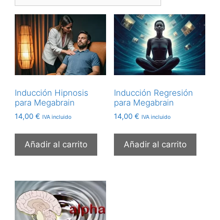
Inducción Hipnosis
Inducción Regresión
para Megabrain
para Megabrain
14,00
€
14,00
€
IVA incluido
IVA incluido
Añadir al carrito
Añadir al carrito