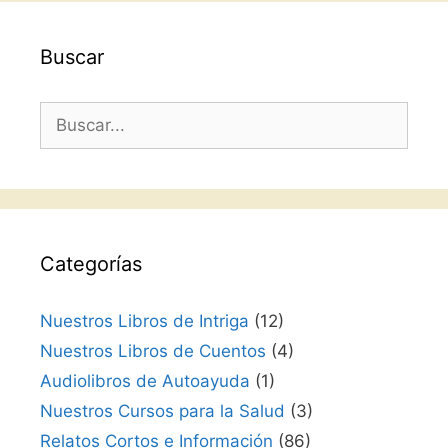
Buscar
Buscar:
Categorías
Nuestros Libros de Intriga
(12)
Nuestros Libros de Cuentos
(4)
Audiolibros de Autoayuda
(1)
Nuestros Cursos para la Salud
(3)
Relatos Cortos e Información
(86)