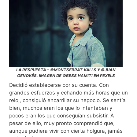
LA RESPUESTA – ©MONTSERRAT VALLS Y ©JUAN
GENOVÉS. IMAGEN DE ©BESS HAMITI EN PEXELS
Decidió establecerse por su cuenta. Con
grandes esfuerzos y echando más horas que un
reloj, consiguió encarrillar su negocio. Se sentía
bien, muchos eran los que lo intentaban y
pocos eran los que conseguían subsistir. A
pesar de ello, muy pronto comprendió que,
aunque pudiera vivir con cierta holgura, jamás