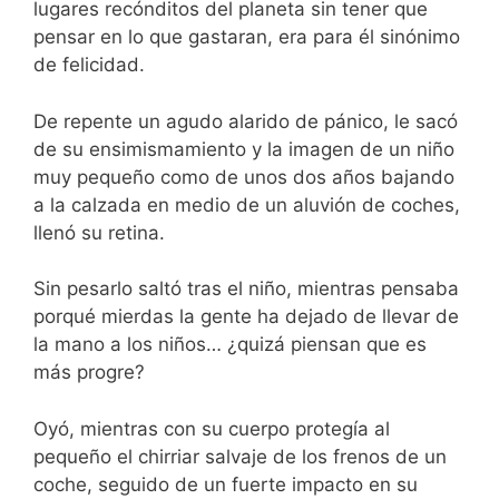
lugares recónditos del planeta sin tener que
pensar en lo que gastaran, era para él sinónimo
de felicidad.
De repente un agudo alarido de pánico, le sacó
de su ensimismamiento y la imagen de un niño
muy pequeño como de unos dos años bajando
a la calzada en medio de un aluvión de coches,
llenó su retina.
Sin pesarlo saltó tras el niño, mientras pensaba
porqué mierdas la gente ha dejado de llevar de
la mano a los niños… ¿quizá piensan que es
más progre?
Oyó, mientras con su cuerpo protegía al
pequeño el chirriar salvaje de los frenos de un
coche, seguido de un fuerte impacto en su