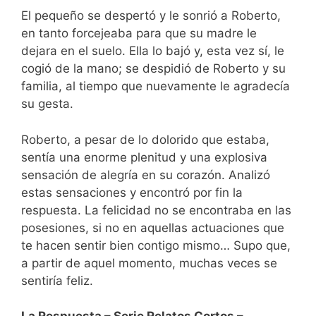
El pequeño se despertó y le sonrió a Roberto,
en tanto forcejeaba para que su madre le
dejara en el suelo. Ella lo bajó y, esta vez sí, le
cogió de la mano; se despidió de Roberto y su
familia, al tiempo que nuevamente le agradecía
su gesta.
Roberto, a pesar de lo dolorido que estaba,
sentía una enorme plenitud y una explosiva
sensación de alegría en su corazón. Analizó
estas sensaciones y encontró por fin la
respuesta. La felicidad no se encontraba en las
posesiones, si no en aquellas actuaciones que
te hacen sentir bien contigo mismo… Supo que,
a partir de aquel momento, muchas veces se
sentiría feliz.