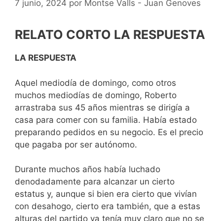
7 junio, 2024
por
Montse Valls - Juan Genoves
RELATO CORTO LA RESPUESTA
LA RESPUESTA
Aquel mediodía de domingo, como otros
muchos mediodías de domingo, Roberto
arrastraba sus 45 años mientras se dirigía a
casa para comer con su familia. Había estado
preparando pedidos en su negocio. Es el precio
que pagaba por ser autónomo.
Durante muchos años había luchado
denodadamente para alcanzar un cierto
estatus y, aunque si bien era cierto que vivían
con desahogo, cierto era también, que a estas
alturas del partido ya tenía muy claro que no se