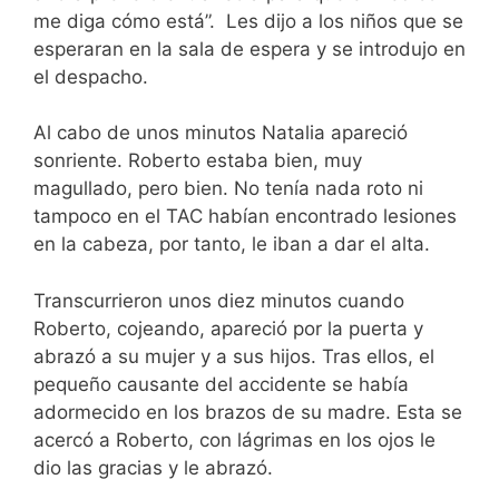
me diga cómo está”. Les dijo a los niños que se
esperaran en la sala de espera y se introdujo en
el despacho.
Al cabo de unos minutos Natalia apareció
sonriente. Roberto estaba bien, muy
magullado, pero bien. No tenía nada roto ni
tampoco en el TAC habían encontrado lesiones
en la cabeza, por tanto, le iban a dar el alta.
Transcurrieron unos diez minutos cuando
Roberto, cojeando, apareció por la puerta y
abrazó a su mujer y a sus hijos. Tras ellos, el
pequeño causante del accidente se había
adormecido en los brazos de su madre. Esta se
acercó a Roberto, con lágrimas en los ojos le
dio las gracias y le abrazó.