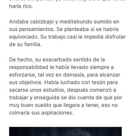
haría rico.
Andaba cabizbajo y meditabundo sumido en
sus pensamientos. Se planteaba si se habría
equivocado. Su trabajo casi le impedía disfrutar
de su familia.
De hecho, su exacerbado sentido de la
responsabilidad le había llevado siempre a
esforzarse, tal vez en demasía, para alcanzar
sus objetivos. Había luchado con tesón para
sacarse unos estudios, después comenzó a
trabajar y enseguida se dio cuenta de que por
muy buen sueldo que llegara a tener, eso no
colmaría sus aspiraciones.