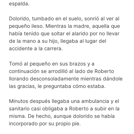
espalda.
Dolorido, tumbado en el suelo, sonrió al ver al
pequeño ileso. Mientras la madre, aquella que
había tenido que soltar el alarido por no llevar
de la mano a su hijo, llegaba al lugar del
accidente a la carrera.
Tomó al pequeño en sus brazos y a
continuación se arrodilló al lado de Roberto
llorando desconsoladamente mientras dándole
las gracias, le preguntaba cómo estaba.
Minutos después llegaba una ambulancia y el
sanitario casi obligaba a Roberto a subir en la
misma. De hecho, aunque dolorido se había
incorporado por su propio pie.