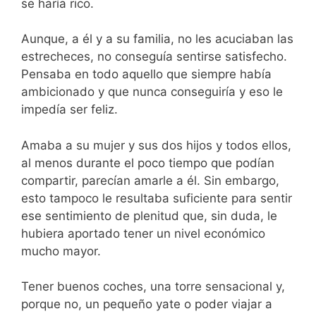
se haría rico.
Aunque, a él y a su familia, no les acuciaban las
estrecheces, no conseguía sentirse satisfecho.
Pensaba en todo aquello que siempre había
ambicionado y que nunca conseguiría y eso le
impedía ser feliz.
Amaba a su mujer y sus dos hijos y todos ellos,
al menos durante el poco tiempo que podían
compartir, parecían amarle a él. Sin embargo,
esto tampoco le resultaba suficiente para sentir
ese sentimiento de plenitud que, sin duda, le
hubiera aportado tener un nivel económico
mucho mayor.
Tener buenos coches, una torre sensacional y,
porque no, un pequeño yate o poder viajar a