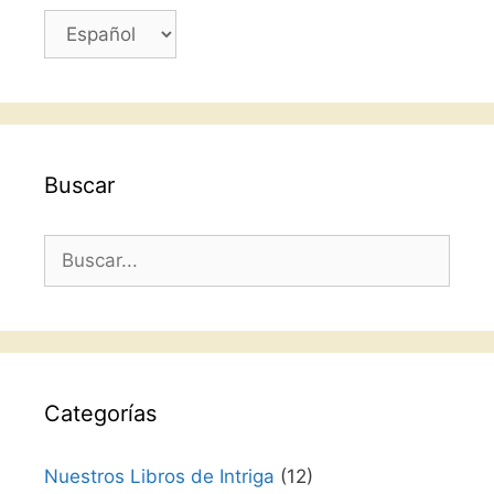
Elegir
un
idioma
Buscar
Buscar:
Categorías
Nuestros Libros de Intriga
(12)