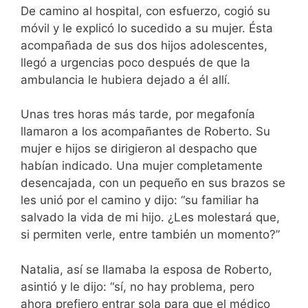
De camino al hospital, con esfuerzo, cogió su
móvil y le explicó lo sucedido a su mujer. Ésta
acompañada de sus dos hijos adolescentes,
llegó a urgencias poco después de que la
ambulancia le hubiera dejado a él allí.
Unas tres horas más tarde, por megafonía
llamaron a los acompañantes de Roberto. Su
mujer e hijos se dirigieron al despacho que
habían indicado. Una mujer completamente
desencajada, con un pequeño en sus brazos se
les unió por el camino y dijo: “su familiar ha
salvado la vida de mi hijo. ¿Les molestará que,
si permiten verle, entre también un momento?”
Natalia, así se llamaba la esposa de Roberto,
asintió y le dijo: “sí, no hay problema, pero
ahora prefiero entrar sola para que el médico