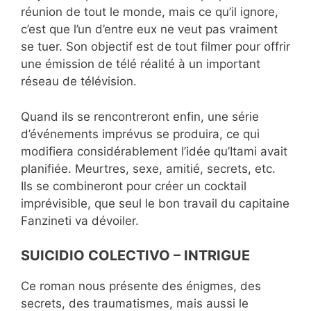
réunion de tout le monde, mais ce qu’il ignore,
c’est que l’un d’entre eux ne veut pas vraiment
se tuer. Son objectif est de tout filmer pour offrir
une émission de télé réalité à un important
réseau de télévision.
Quand ils se rencontreront enfin, une série
d’événements imprévus se produira, ce qui
modifiera considérablement l’idée qu’Itami avait
planifiée. Meurtres, sexe, amitié, secrets, etc.
Ils se combineront pour créer un cocktail
imprévisible, que seul le bon travail du capitaine
Fanzineti va dévoiler.
SUICIDIO COLECTIVO – INTRIGUE
Ce roman nous présente des énigmes, des
secrets, des traumatismes, mais aussi le