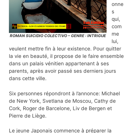
onne
s
qui,
com
me
ROMAN SUICIDIO COLECTIVO – GENRE : INTRIGUE
lui,
veulent mettre fin à leur existence. Pour quitter
la vie en beauté, il propose de le faire ensemble
dans un palais vénitien appartenant à ses
parents, après avoir passé ses derniers jours
dans cette ville.
Six personnes répondront à l’annonce: Michael
de New York, Svetlana de Moscou, Cathy de
Cork, Roger de Barcelone, Liv de Bergen et
Pierre de Liège.
Le jeune Japonais commence à préparer la