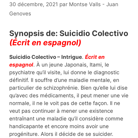
30 décembre, 2021
par
Montse Valls - Juan
Genoves
Synopsis de: Suicidio Colectivo
(Écrit en espagnol)
Suicidio Colectivo – Intrigue
.
Écrit en
espagnol
. À un jeune Japonais, Itami, le
psychiatre qu’il visite, lui donne le diagnostic
définitif. Il souffre d’une maladie mentale, en
particulier de schizophrénie. Bien qu’elle lui dise
qu’avec des médicaments, il peut mener une vie
normale, il ne le voit pas de cette façon. Il ne
veut pas continuer à mener une existence
entraînant une maladie qu’il considère comme
handicapante et encore moins avoir une
progéniture. Alors il décide de se suicider.