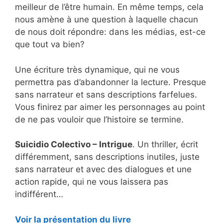
meilleur de l’être humain. En même temps, cela
nous amène à une question à laquelle chacun
de nous doit répondre: dans les médias, est-ce
que tout va bien?
Une écriture très dynamique, qui ne vous
permettra pas d’abandonner la lecture. Presque
sans narrateur et sans descriptions farfelues.
Vous finirez par aimer les personnages au point
de ne pas vouloir que l’histoire se termine.
Suicidio Colectivo – Intrigue
. Un thriller, écrit
différemment, sans descriptions inutiles, juste
sans narrateur et avec des dialogues et une
action rapide, qui ne vous laissera pas
indifférent…
Voir la présentation du livre