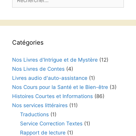
Catégories
Nos Livres d'Intrigue et de Mystère
(12)
Nos Livres de Contes
(4)
Livres audio d'auto-assistance
(1)
Nos Cours pour la Santé et le Bien-être
(3)
Histoires Courtes et Informations
(86)
Nos services littéraires
(11)
Traductions
(1)
Service Correction Textes
(1)
Rapport de lecture
(1)