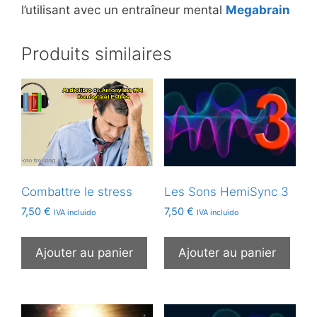
l’utilisant avec un entraîneur mental
Megabrain
Produits similaires
Combattre le stress
Les Sons HemiSync 3
7,50
€
7,50
€
IVA incluido
IVA incluido
Ajouter au panier
Ajouter au panier