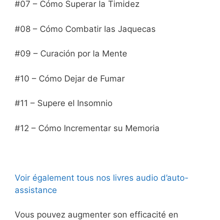
#07 – Cómo Superar la Timidez
#08 – Cómo Combatir las Jaquecas
#09 – Curación por la Mente
#10 – Cómo Dejar de Fumar
#11 – Supere el Insomnio
#12 – Cómo Incrementar su Memoria
Voir également tous nos livres audio d’auto-
assistance
Vous pouvez augmenter son efficacité en