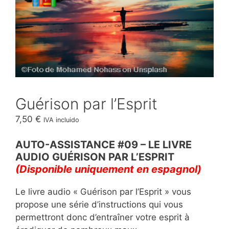
Guérison par l’Esprit
7,50
€
IVA incluido
AUTO-ASSISTANCE #09 – LE LIVRE
AUDIO GUÉRISON PAR L’ESPRIT
(Disponible uniquement en espagnol)
Le livre audio « Guérison par l’Esprit » vous
propose une série d’instructions qui vous
permettront donc d’entraîner votre esprit à