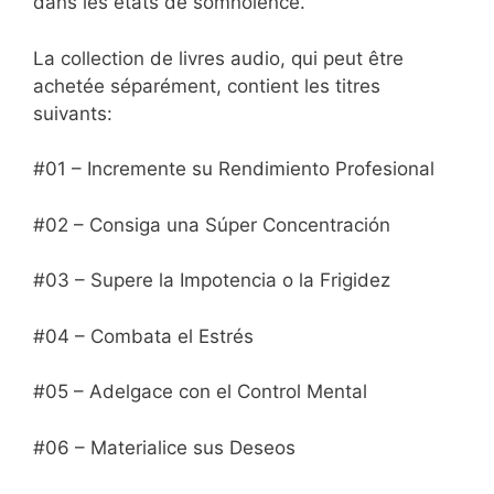
dans les états de somnolence.
La collection de livres audio, qui peut être
achetée séparément, contient les titres
suivants:
#01 – Incremente su Rendimiento Profesional
#02 – Consiga una Súper Concentración
#03 – Supere la Impotencia o la Frigidez
#04 – Combata el Estrés
#05 – Adelgace con el Control Mental
#06 – Materialice sus Deseos