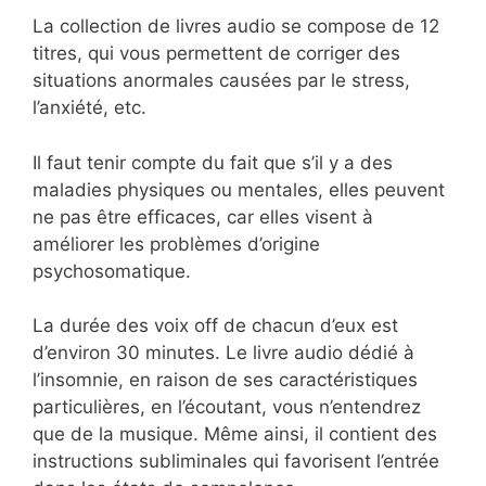
La collection de livres audio se compose de 12
titres, qui vous permettent de corriger des
situations anormales causées par le stress,
l’anxiété, etc.
Il faut tenir compte du fait que s’il y a des
maladies physiques ou mentales, elles peuvent
ne pas être efficaces, car elles visent à
améliorer les problèmes d’origine
psychosomatique.
La durée des voix off de chacun d’eux est
d’environ 30 minutes. Le livre audio dédié à
l’insomnie, en raison de ses caractéristiques
particulières, en l’écoutant, vous n’entendrez
que de la musique. Même ainsi, il contient des
instructions subliminales qui favorisent l’entrée