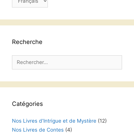
une
langue
Recherche
Rechercher :
Catégories
Nos Livres d'Intrigue et de Mystère
(12)
Nos Livres de Contes
(4)