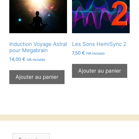
Induction Voyage Astral
Les Sons HemiSync 2
pour Megabrain
7,50
€
IVA incluido
14,00
€
IVA incluido
Ajouter au panier
Ajouter au panier
Choisir