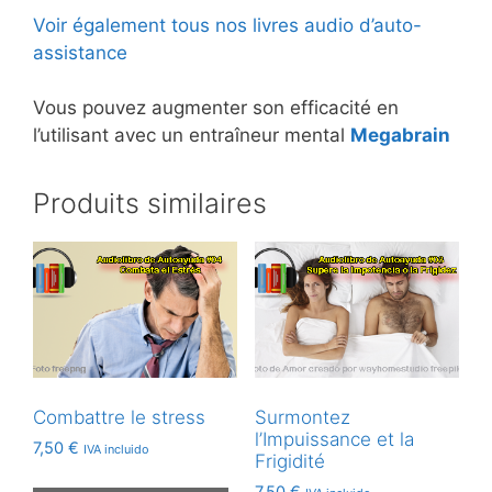
Voir également tous nos livres audio d’auto-
assistance
Vous pouvez augmenter son efficacité en
l’utilisant avec un entraîneur mental
Megabrain
Produits similaires
Combattre le stress
Surmontez
l’Impuissance et la
7,50
€
IVA incluido
Frigidité