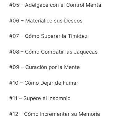
#05 – Adelgace con el Control Mental
#06 – Materialice sus Deseos
#07 – Cómo Superar la Timidez
#08 – Cómo Combatir las Jaquecas
#09 – Curación por la Mente
#10 – Cómo Dejar de Fumar
#11 – Supere el Insomnio
#12 – Cómo Incrementar su Memoria