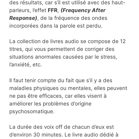
des résultats, car s’il est utilisé avec des haut-
parleurs, l’effet
FFR
,
(Frequency After
Response)
, de la fréquence des ondes
incorporées dans la parole est perdu.
La collection de livres audio se compose de 12
titres, qui vous permettent de corriger des
situations anormales causées par le stress,
l’anxiété, etc.
Il faut tenir compte du fait que s’il y a des
maladies physiques ou mentales, elles peuvent
ne pas être efficaces, car elles visent à
améliorer les problèmes d’origine
psychosomatique.
La durée des voix off de chacun d’eux est
d’environ 30 minutes. Le livre audio dédié à