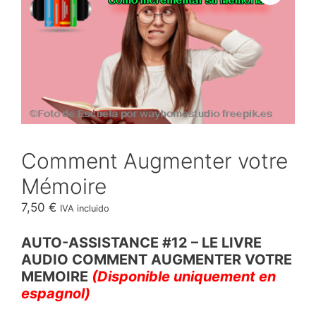
Comment Augmenter votre
Mémoire
7,50
€
IVA incluido
AUTO-ASSISTANCE #12 – LE LIVRE
AUDIO COMMENT AUGMENTER VOTRE
MEMOIRE
(Disponible uniquement en
espagnol)