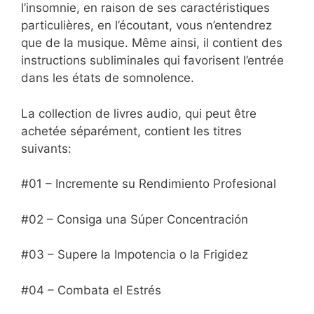
l’insomnie, en raison de ses caractéristiques
particulières, en l’écoutant, vous n’entendrez
que de la musique. Même ainsi, il contient des
instructions subliminales qui favorisent l’entrée
dans les états de somnolence.
La collection de livres audio, qui peut être
achetée séparément, contient les titres
suivants:
#01 – Incremente su Rendimiento Profesional
#02 – Consiga una Súper Concentración
#03 – Supere la Impotencia o la Frigidez
#04 – Combata el Estrés