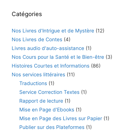
Catégories
Nos Livres d'Intrigue et de Mystère
(12)
Nos Livres de Contes
(4)
Livres audio d'auto-assistance
(1)
Nos Cours pour la Santé et le Bien-être
(3)
Histoires Courtes et Informations
(86)
Nos services littéraires
(11)
Traductions
(1)
Service Correction Textes
(1)
Rapport de lecture
(1)
Mise en Page d'Ebooks
(1)
Mise en Page des Livres sur Papier
(1)
Publier sur des Plateformes
(1)