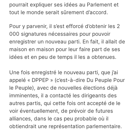
pourrait expliquer ses idées au Parlement et
tout le monde serait sûrement d’accord.
Pour y parvenir, il s’est efforcé d’obtenir les 2
000 signatures nécessaires pour pouvoir
enregistrer un nouveau parti. En fait, il allait de
maison en maison pour leur faire part de ses
idées et en peu de temps il les a obtenues.
Une fois enregistré le nouveau parti, que j’ai
appelé « DPPEP » (c’est-à-dire Du Peuple Pour
le Peuple), avec de nouvelles élections déjà
imminentes, il a contacté les dirigeants des
autres partis, qui cette fois ont accepté de le
voir éventuellement, de prévoir de futures
alliances, dans le cas peu probable où il
obtiendrait une représentation parlementaire.