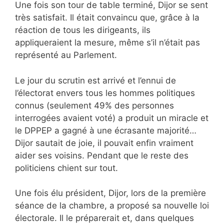
Une fois son tour de table terminé, Dijor se sent
très satisfait. Il était convaincu que, grâce à la
réaction de tous les dirigeants, ils
appliqueraient la mesure, même s’il n’était pas
représenté au Parlement.
Le jour du scrutin est arrivé et l’ennui de
l’électorat envers tous les hommes politiques
connus (seulement 49% des personnes
interrogées avaient voté) a produit un miracle et
le DPPEP a gagné à une écrasante majorité…
Dijor sautait de joie, il pouvait enfin vraiment
aider ses voisins. Pendant que le reste des
politiciens chient sur tout.
Une fois élu président, Dijor, lors de la première
séance de la chambre, a proposé sa nouvelle loi
électorale. Il le préparerait et, dans quelques