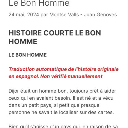
Le Bon Homme
24 mai, 2024
par
Montse Valls - Juan Genoves
HISTOIRE COURTE LE BON
HOMME
LE BON HOMME
Traduction automatique de l’histoire originale
en espagnol. Non vérifié manuellement
Dijor était un homme bon, toujours prêt à aider
ceux qui en avaient besoin. Il est né et a vécu
dans un petit pays, si petit que presque
personne ne savait le localiser sur des cartes.
Bien qu’il s’agisse d’un pays qui, en raison de sa