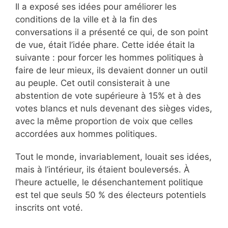
Il a exposé ses idées pour améliorer les
conditions de la ville et à la fin des
conversations il a présenté ce qui, de son point
de vue, était l’idée phare. Cette idée était la
suivante : pour forcer les hommes politiques à
faire de leur mieux, ils devaient donner un outil
au peuple. Cet outil consisterait à une
abstention de vote supérieure à 15% et à des
votes blancs et nuls devenant des sièges vides,
avec la même proportion de voix que celles
accordées aux hommes politiques.
Tout le monde, invariablement, louait ses idées,
mais à l’intérieur, ils étaient bouleversés. À
l’heure actuelle, le désenchantement politique
est tel que seuls 50 % des électeurs potentiels
inscrits ont voté.