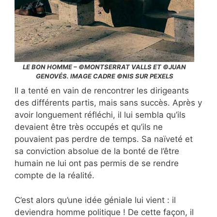
LE BON HOMME – ©MONTSERRAT VALLS ET ©JUAN
GENOVÉS. IMAGE CADRE ©NIS SUR PEXELS
Il a tenté en vain de rencontrer les dirigeants
des différents partis, mais sans succès. Après y
avoir longuement réfléchi, il lui sembla qu’ils
devaient être très occupés et qu’ils ne
pouvaient pas perdre de temps. Sa naïveté et
sa conviction absolue de la bonté de l’être
humain ne lui ont pas permis de se rendre
compte de la réalité.
C’est alors qu’une idée géniale lui vient : il
deviendra homme politique ! De cette façon, il