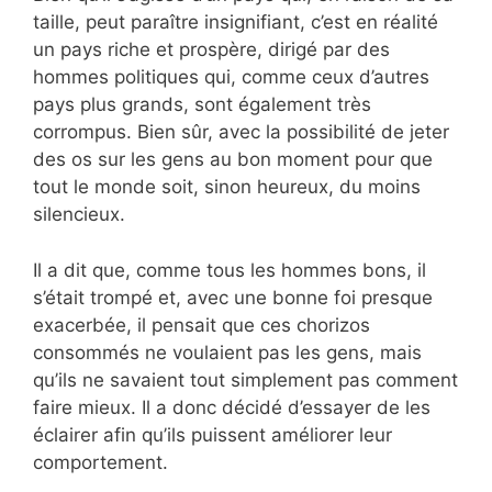
taille, peut paraître insignifiant, c’est en réalité
un pays riche et prospère, dirigé par des
hommes politiques qui, comme ceux d’autres
pays plus grands, sont également très
corrompus. Bien sûr, avec la possibilité de jeter
des os sur les gens au bon moment pour que
tout le monde soit, sinon heureux, du moins
silencieux.
Il a dit que, comme tous les hommes bons, il
s’était trompé et, avec une bonne foi presque
exacerbée, il pensait que ces chorizos
consommés ne voulaient pas les gens, mais
qu’ils ne savaient tout simplement pas comment
faire mieux. Il a donc décidé d’essayer de les
éclairer afin qu’ils puissent améliorer leur
comportement.