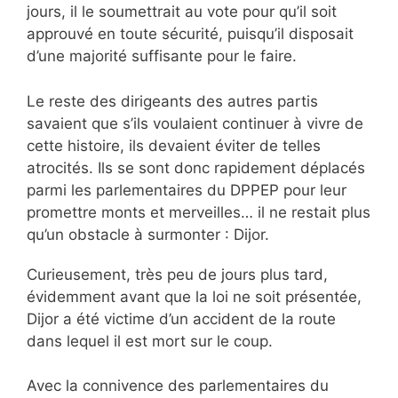
jours, il le soumettrait au vote pour qu’il soit
approuvé en toute sécurité, puisqu’il disposait
d’une majorité suffisante pour le faire.
Le reste des dirigeants des autres partis
savaient que s’ils voulaient continuer à vivre de
cette histoire, ils devaient éviter de telles
atrocités. Ils se sont donc rapidement déplacés
parmi les parlementaires du DPPEP pour leur
promettre monts et merveilles… il ne restait plus
qu’un obstacle à surmonter : Dijor.
Curieusement, très peu de jours plus tard,
évidemment avant que la loi ne soit présentée,
Dijor a été victime d’un accident de la route
dans lequel il est mort sur le coup.
Avec la connivence des parlementaires du