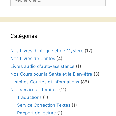
Catégories
Nos Livres d'Intrigue et de Mystère
(12)
Nos Livres de Contes
(4)
Livres audio d'auto-assistance
(1)
Nos Cours pour la Santé et le Bien-être
(3)
Histoires Courtes et Informations
(86)
Nos services littéraires
(11)
Traductions
(1)
Service Correction Textes
(1)
Rapport de lecture
(1)