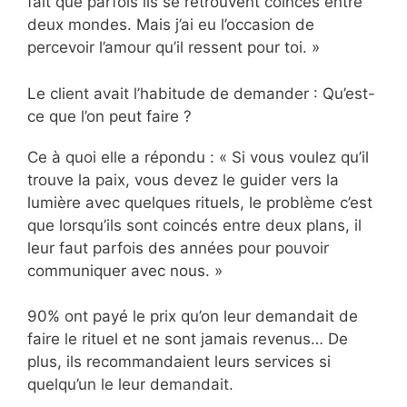
fait que parfois ils se retrouvent coincés entre
deux mondes. Mais j’ai eu l’occasion de
percevoir l’amour qu’il ressent pour toi. »
Le client avait l’habitude de demander : Qu’est-
ce que l’on peut faire ?
Ce à quoi elle a répondu : « Si vous voulez qu’il
trouve la paix, vous devez le guider vers la
lumière avec quelques rituels, le problème c’est
que lorsqu’ils sont coincés entre deux plans, il
leur faut parfois des années pour pouvoir
communiquer avec nous. »
90% ont payé le prix qu’on leur demandait de
faire le rituel et ne sont jamais revenus… De
plus, ils recommandaient leurs services si
quelqu’un le leur demandait.