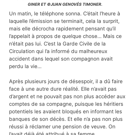
GINER ET ©JUAN GENOVÉS TIMONER.
Un matin, le téléphone sonna. C’était l’heure à
laquelle l’émission se terminait, cela la surprit,
mais elle décrocha rapidement pensant qu’il
l’appelait à propos de quelque chose… Mais ce
n’était pas lui. C’est la Garde Civile de la
Circulation qui l’a informé du malheureux
accident dans lequel son compagnon avait
perdu la vie…
Après plusieurs jours de désespoir, il a dû faire
face à une autre dure réalité. Elle n’avait pas
d’argent et ne pouvait pas non plus accéder aux
comptes de sa compagne, puisque les héritiers
potentiels les avaient bloqués en informant les
banques de son décès. Et elle n’a pas non plus
réussi à réclamer une pension de veuve. On
l’avait déjà été attribué à sa femme.