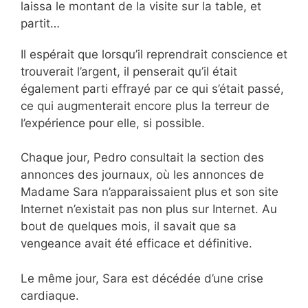
laissa le montant de la visite sur la table, et
partit…
Il espérait que lorsqu’il reprendrait conscience et
trouverait l’argent, il penserait qu’il était
également parti effrayé par ce qui s’était passé,
ce qui augmenterait encore plus la terreur de
l’expérience pour elle, si possible.
Chaque jour, Pedro consultait la section des
annonces des journaux, où les annonces de
Madame Sara n’apparaissaient plus et son site
Internet n’existait pas non plus sur Internet. Au
bout de quelques mois, il savait que sa
vengeance avait été efficace et définitive.
Le même jour, Sara est décédée d’une crise
cardiaque.