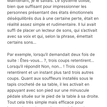
Maintenant, je le savais. Le système utilisé,
bien que suffisant pour impressionner les
personnes présentant des états émotionnels
déséquilibrés dus à une certaine perte, était en
réalité assez simple et rudimentaire. Il lui avait
suffi de placer un lecteur de sons, qui s’activait
avec sa voix et qui, selon la phrase, émettait
certains sons…
Par exemple, lorsqu’il demandait deux fois de
suite : Êtes-vous… ?, trois coups retentirent…
Lorsqu’il répondit Non, non… ! Trois coups
retentirent et un instant plus tard trois autres
coups. Quant aux souffleurs installés sous le
tapis crocheté de sa table, il les activait en
appuyant avec son pied sur une minuscule
pédale située sur le pied de la table à sa droite.
Tout cela très simple mais efficace pour