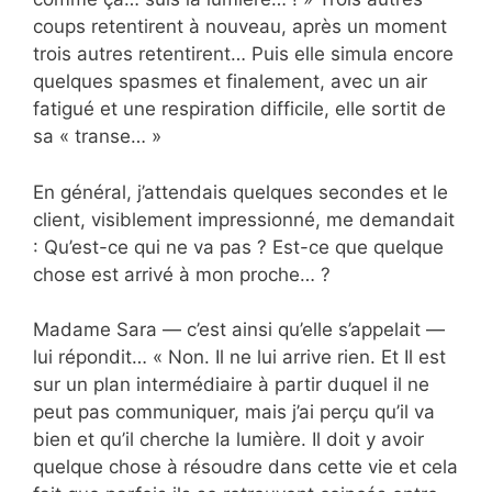
coups retentirent à nouveau, après un moment
trois autres retentirent… Puis elle simula encore
quelques spasmes et finalement, avec un air
fatigué et une respiration difficile, elle sortit de
sa « transe… »
En général, j’attendais quelques secondes et le
client, visiblement impressionné, me demandait
: Qu’est-ce qui ne va pas ? Est-ce que quelque
chose est arrivé à mon proche… ?
Madame Sara — c’est ainsi qu’elle s’appelait —
lui répondit… « Non. Il ne lui arrive rien. Et Il est
sur un plan intermédiaire à partir duquel il ne
peut pas communiquer, mais j’ai perçu qu’il va
bien et qu’il cherche la lumière. Il doit y avoir
quelque chose à résoudre dans cette vie et cela