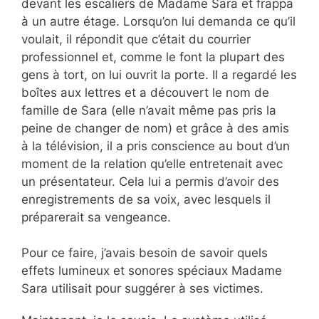
devant les escaliers de Madame Sara et frappa
à un autre étage. Lorsqu’on lui demanda ce qu’il
voulait, il répondit que c’était du courrier
professionnel et, comme le font la plupart des
gens à tort, on lui ouvrit la porte. Il a regardé les
boîtes aux lettres et a découvert le nom de
famille de Sara (elle n’avait même pas pris la
peine de changer de nom) et grâce à des amis
à la télévision, il a pris conscience au bout d’un
moment de la relation qu’elle entretenait avec
un présentateur. Cela lui a permis d’avoir des
enregistrements de sa voix, avec lesquels il
préparerait sa vengeance.
Pour ce faire, j’avais besoin de savoir quels
effets lumineux et sonores spéciaux Madame
Sara utilisait pour suggérer à ses victimes.