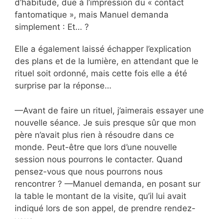
d’habitude, due à l’impression du « contact
fantomatique », mais Manuel demanda
simplement : Et… ?
Elle a également laissé échapper l’explication
des plans et de la lumière, en attendant que le
rituel soit ordonné, mais cette fois elle a été
surprise par la réponse…
—Avant de faire un rituel, j’aimerais essayer une
nouvelle séance. Je suis presque sûr que mon
père n’avait plus rien à résoudre dans ce
monde. Peut-être que lors d’une nouvelle
session nous pourrons le contacter. Quand
pensez-vous que nous pourrons nous
rencontrer ? —Manuel demanda, en posant sur
la table le montant de la visite, qu’il lui avait
indiqué lors de son appel, de prendre rendez-