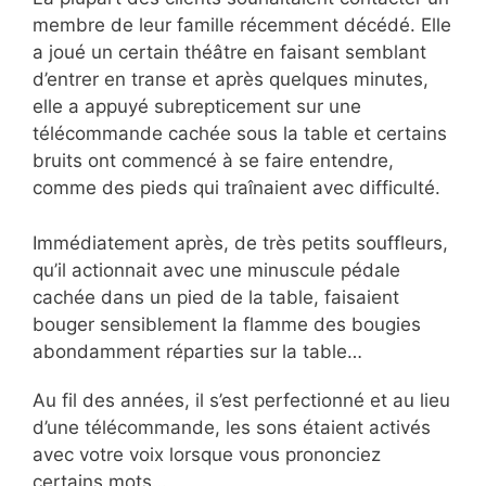
membre de leur famille récemment décédé. Elle
a joué un certain théâtre en faisant semblant
d’entrer en transe et après quelques minutes,
elle a appuyé subrepticement sur une
télécommande cachée sous la table et certains
bruits ont commencé à se faire entendre,
comme des pieds qui traînaient avec difficulté.
Immédiatement après, de très petits souffleurs,
qu’il actionnait avec une minuscule pédale
cachée dans un pied de la table, faisaient
bouger sensiblement la flamme des bougies
abondamment réparties sur la table…
Au fil des années, il s’est perfectionné et au lieu
d’une télécommande, les sons étaient activés
avec votre voix lorsque vous prononciez
certains mots…