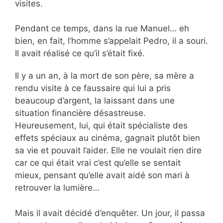
visites.
Pendant ce temps, dans la rue Manuel… eh
bien, en fait, l’homme s’appelait Pedro, il a souri.
Il avait réalisé ce qu’il s’était fixé.
Il y a un an, à la mort de son père, sa mère a
rendu visite à ce faussaire qui lui a pris
beaucoup d’argent, la laissant dans une
situation financière désastreuse.
Heureusement, lui, qui était spécialiste des
effets spéciaux au cinéma, gagnait plutôt bien
sa vie et pouvait l’aider. Elle ne voulait rien dire
car ce qui était vrai c’est qu’elle se sentait
mieux, pensant qu’elle avait aidé son mari à
retrouver la lumière…
Mais il avait décidé d’enquêter. Un jour, il passa