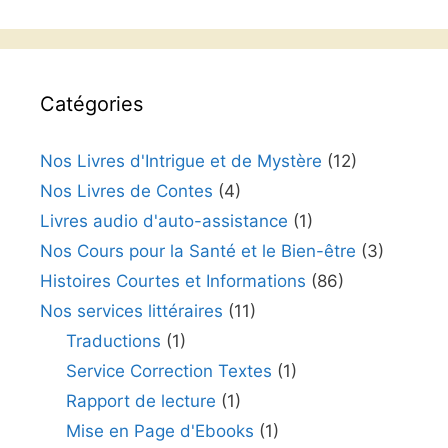
Catégories
Nos Livres d'Intrigue et de Mystère
(12)
Nos Livres de Contes
(4)
Livres audio d'auto-assistance
(1)
Nos Cours pour la Santé et le Bien-être
(3)
Histoires Courtes et Informations
(86)
Nos services littéraires
(11)
Traductions
(1)
Service Correction Textes
(1)
Rapport de lecture
(1)
Mise en Page d'Ebooks
(1)