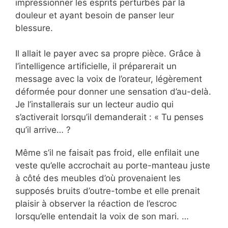
impressionner les esprits perturbés par la
douleur et ayant besoin de panser leur
blessure.
Il allait le payer avec sa propre pièce. Grâce à
l’intelligence artificielle, il préparerait un
message avec la voix de l’orateur, légèrement
déformée pour donner une sensation d’au-delà.
Je l’installerais sur un lecteur audio qui
s’activerait lorsqu’il demanderait : « Tu penses
qu’il arrive… ?
Même s’il ne faisait pas froid, elle enfilait une
veste qu’elle accrochait au porte-manteau juste
à côté des meubles d’où provenaient les
supposés bruits d’outre-tombe et elle prenait
plaisir à observer la réaction de l’escroc
lorsqu’elle entendait la voix de son mari. …