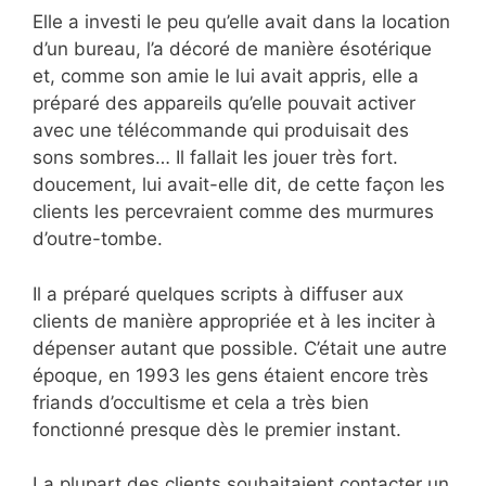
Elle a investi le peu qu’elle avait dans la location
d’un bureau, l’a décoré de manière ésotérique
et, comme son amie le lui avait appris, elle a
préparé des appareils qu’elle pouvait activer
avec une télécommande qui produisait des
sons sombres… Il fallait les jouer très fort.
doucement, lui avait-elle dit, de cette façon les
clients les percevraient comme des murmures
d’outre-tombe.
Il a préparé quelques scripts à diffuser aux
clients de manière appropriée et à les inciter à
dépenser autant que possible. C’était une autre
époque, en 1993 les gens étaient encore très
friands d’occultisme et cela a très bien
fonctionné presque dès le premier instant.
La plupart des clients souhaitaient contacter un