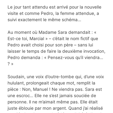
Le jour tant attendu est arrivé pour la nouvelle
visite et comme Pedro, la femme attendue, a
suivi exactement le même schéma…
Au moment où Madame Sara demandait : «
Est-ce toi, Marcial » – c’était le nom fictif que
Pedro avait choisi pour son père – sans lui
laisser le temps de faire la deuxième invocation,
Pedro demanda : « Pensez-vous qu’il viendra…
? »
Soudain, une voix d’outre-tombe qui, d’une voix
hululant, prolongeait chaque mot, remplit la
pièce : Non, Manuel ! Ne viendra pas. Sara est
une escroc… Elle ne s’est jamais souciée de
personne. Il ne m’aimait même pas. Elle était
juste éblouie par mon argent. Quand j’ai réalisé