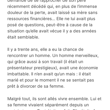
demandé de se rapprocher de son père
récemment décédé qui, en plus de l’immense
douleur de la perte, avait laissé sa mère sans
ressources financières… Elle ne lui avait plus
posé de questions, peut-être à cause de la
situation qu’elle avait vécue il y a des années
était semblable.
Il y a trente ans, elle a eu la chance de
rencontrer un homme. Un homme merveilleux,
qui grâce aussi à son travail (il était un
présentateur prestigieux), avait une économie
imbattable. Il n’en avait qu’un mais : il était
marié et pour le moment il ne se sentait pas
prêt à divorcer de sa femme.
Malgré tout, ils sont allés vivre ensemble. Lui et
sa femme vivaient séparément depuis un