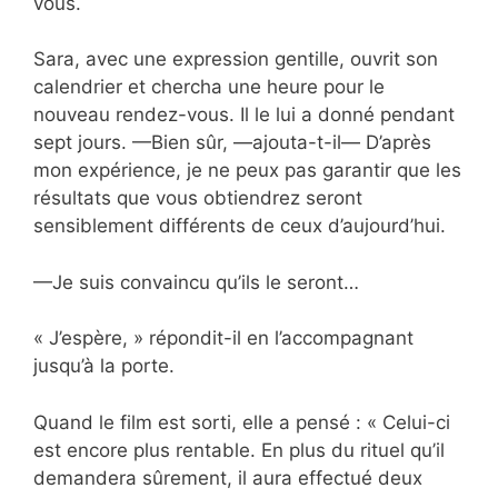
vous.
Sara, avec une expression gentille, ouvrit son
calendrier et chercha une heure pour le
nouveau rendez-vous. Il le lui a donné pendant
sept jours. —Bien sûr, —ajouta-t-il— D’après
mon expérience, je ne peux pas garantir que les
résultats que vous obtiendrez seront
sensiblement différents de ceux d’aujourd’hui.
—Je suis convaincu qu’ils le seront…
« J’espère, » répondit-il en l’accompagnant
jusqu’à la porte.
Quand le film est sorti, elle a pensé : « Celui-ci
est encore plus rentable. En plus du rituel qu’il
demandera sûrement, il aura effectué deux