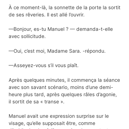
À ce moment-là, la sonnette de la porte la sortit
de ses rêveries. Il est allé l’ouvrir.
—Bonjour, es-tu Manuel ? — demanda-t-elle
avec sollicitude.
—Oui, c’est moi, Madame Sara. -répondu.
—Asseyez-vous s’il vous plaît.
Après quelques minutes, il commença la séance
avec son savant scénario, moins d’une demi-
heure plus tard, après quelques râles d’agonie,
il sortit de sa « transe ».
Manuel avait une expression surprise sur le
visage, qu’elle supposait être, comme