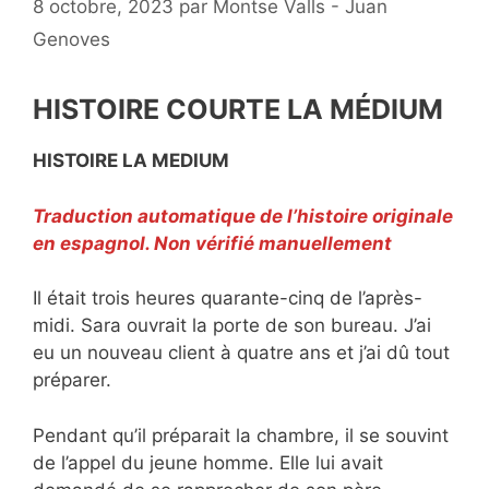
8 octobre, 2023
par
Montse Valls - Juan
Genoves
HISTOIRE COURTE LA MÉDIUM
HISTOIRE LA MEDIUM
Traduction automatique de l’histoire originale
en espagnol. Non vérifié manuellement
Il était trois heures quarante-cinq de l’après-
midi. Sara ouvrait la porte de son bureau. J’ai
eu un nouveau client à quatre ans et j’ai dû tout
préparer.
Pendant qu’il préparait la chambre, il se souvint
de l’appel du jeune homme. Elle lui avait