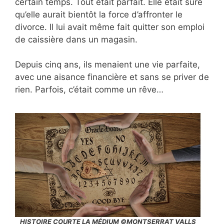
certain temps. Tout était parfait. Elle était sûre
qu’elle aurait bientôt la force d’affronter le
divorce. Il lui avait même fait quitter son emploi
de caissière dans un magasin.
Depuis cinq ans, ils menaient une vie parfaite,
avec une aisance financière et sans se priver de
rien. Parfois, c’était comme un rêve…
HISTOIRE COURTE LA MÉDIUM ©MONTSERRAT VALLS