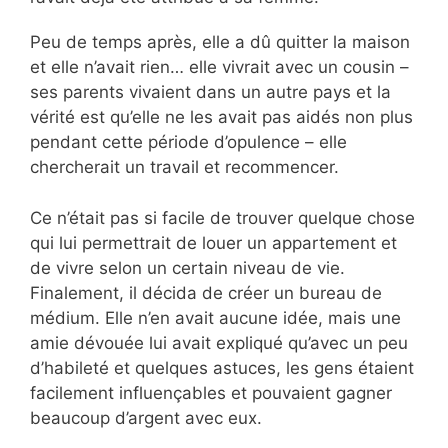
Peu de temps après, elle a dû quitter la maison
et elle n’avait rien… elle vivrait avec un cousin –
ses parents vivaient dans un autre pays et la
vérité est qu’elle ne les avait pas aidés non plus
pendant cette période d’opulence – elle
chercherait un travail et recommencer.
Ce n’était pas si facile de trouver quelque chose
qui lui permettrait de louer un appartement et
de vivre selon un certain niveau de vie.
Finalement, il décida de créer un bureau de
médium. Elle n’en avait aucune idée, mais une
amie dévouée lui avait expliqué qu’avec un peu
d’habileté et quelques astuces, les gens étaient
facilement influençables et pouvaient gagner
beaucoup d’argent avec eux.