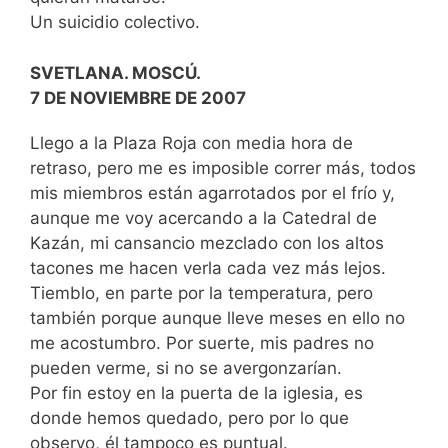
Un suicidio colectivo.
SVETLANA. MOSCÚ.
7 DE NOVIEMBRE DE 2007
Llego a la Plaza Roja con media hora de
retraso, pero me es imposible correr más, todos
mis miembros están agarrotados por el frío y,
aunque me voy acercando a la Catedral de
Kazán, mi cansancio mezclado con los altos
tacones me hacen verla cada vez más lejos.
Tiemblo, en parte por la temperatura, pero
también porque aunque lleve meses en ello no
me acostumbro. Por suerte, mis padres no
pueden verme, si no se avergonzarían.
Por fin estoy en la puerta de la iglesia, es
donde hemos quedado, pero por lo que
observo, él tampoco es puntual.