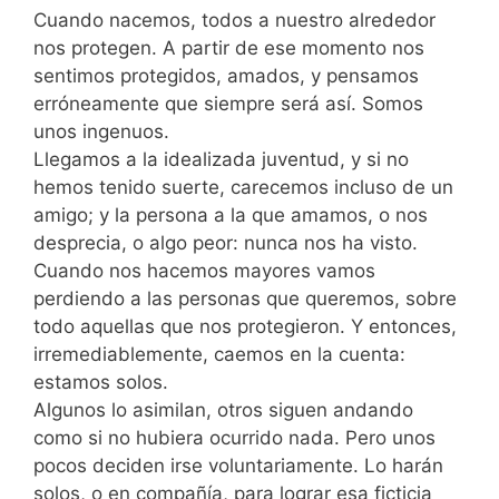
Cuando nacemos, todos a nuestro alrededor
nos protegen. A partir de ese momento nos
sentimos protegidos, amados, y pensamos
erróneamente que siempre será así. Somos
unos ingenuos.
Llegamos a la idealizada juventud, y si no
hemos tenido suerte, carecemos incluso de un
amigo; y la persona a la que amamos, o nos
desprecia, o algo peor: nunca nos ha visto.
Cuando nos hacemos mayores vamos
perdiendo a las personas que queremos, sobre
todo aquellas que nos protegieron. Y entonces,
irremediablemente, caemos en la cuenta:
estamos solos.
Algunos lo asimilan, otros siguen andando
como si no hubiera ocurrido nada. Pero unos
pocos deciden irse voluntariamente. Lo harán
solos, o en compañía, para lograr esa ficticia