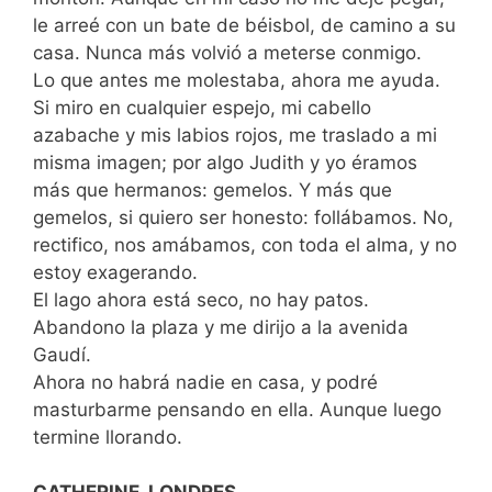
le arreé con un bate de béisbol, de camino a su
casa. Nunca más volvió a meterse conmigo.
Lo que antes me molestaba, ahora me ayuda.
Si miro en cualquier espejo, mi cabello
azabache y mis labios rojos, me traslado a mi
misma imagen; por algo Judith y yo éramos
más que hermanos: gemelos. Y más que
gemelos, si quiero ser honesto: follábamos. No,
rectifico, nos amábamos, con toda el alma, y no
estoy exagerando.
El lago ahora está seco, no hay patos.
Abandono la plaza y me dirijo a la avenida
Gaudí.
Ahora no habrá nadie en casa, y podré
masturbarme pensando en ella. Aunque luego
termine llorando.