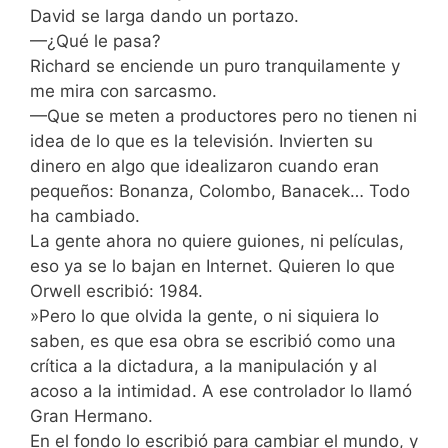
David se larga dando un portazo.
—¿Qué le pasa?
Richard se enciende un puro tranquilamente y
me mira con sarcasmo.
—Que se meten a productores pero no tienen ni
idea de lo que es la televisión. Invierten su
dinero en algo que idealizaron cuando eran
pequeños: Bonanza, Colombo, Banacek… Todo
ha cambiado.
La gente ahora no quiere guiones, ni películas,
eso ya se lo bajan en Internet. Quieren lo que
Orwell escribió: 1984.
»Pero lo que olvida la gente, o ni siquiera lo
saben, es que esa obra se escribió como una
crítica a la dictadura, a la manipulación y al
acoso a la intimidad. A ese controlador lo llamó
Gran Hermano.
En el fondo lo escribió para cambiar el mundo, y