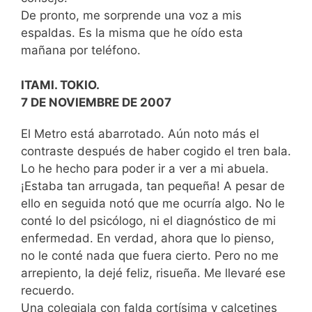
De pronto, me sorprende una voz a mis
espaldas. Es la misma que he oído esta
mañana por teléfono.
ITAMI. TOKIO.
7 DE NOVIEMBRE DE 2007
El Metro está abarrotado. Aún noto más el
contraste después de haber cogido el tren bala.
Lo he hecho para poder ir a ver a mi abuela.
¡Estaba tan arrugada, tan pequeña! A pesar de
ello en seguida notó que me ocurría algo. No le
conté lo del psicólogo, ni el diagnóstico de mi
enfermedad. En verdad, ahora que lo pienso,
no le conté nada que fuera cierto. Pero no me
arrepiento, la dejé feliz, risueña. Me llevaré ese
recuerdo.
Una colegiala con falda cortísima y calcetines