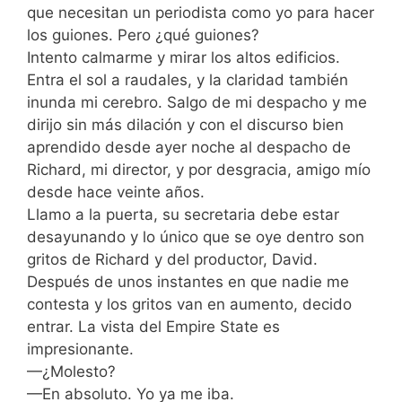
que necesitan un periodista como yo para hacer
los guiones. Pero ¿qué guiones?
Intento calmarme y mirar los altos edificios.
Entra el sol a raudales, y la claridad también
inunda mi cerebro. Salgo de mi despacho y me
dirijo sin más dilación y con el discurso bien
aprendido desde ayer noche al despacho de
Richard, mi director, y por desgracia, amigo mío
desde hace veinte años.
Llamo a la puerta, su secretaria debe estar
desayunando y lo único que se oye dentro son
gritos de Richard y del productor, David.
Después de unos instantes en que nadie me
contesta y los gritos van en aumento, decido
entrar. La vista del Empire State es
impresionante.
—¿Molesto?
—En absoluto. Yo ya me iba.