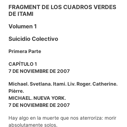
FRAGMENT DE
LOS CUADROS VERDES
DE ITAMI
Volumen 1
Suicidio Colectivo
Primera Parte
CAPÍTULO 1
7 DE NOVIEMBRE DE 2007
Michael. Svetlana. Itami. Liv. Roger. Catherine.
Pièrre.
MICHAEL. NUEVA YORK.
7 DE NOVIEMBRE DE 2007
Hay algo en la muerte que nos aterroriza: morir
absolutamente solos.