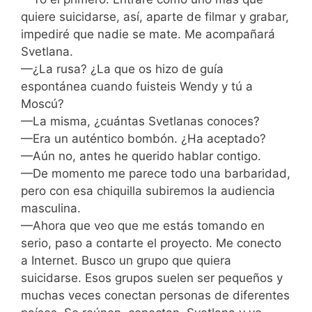
quiere suicidarse, así, aparte de filmar y grabar,
impediré que nadie se mate. Me acompañará
Svetlana.
—¿La rusa? ¿La que os hizo de guía
espontánea cuando fuisteis Wendy y tú a
Moscú?
—La misma, ¿cuántas Svetlanas conoces?
—Era un auténtico bombón. ¿Ha aceptado?
—Aún no, antes he querido hablar contigo.
—De momento me parece todo una barbaridad,
pero con esa chiquilla subiremos la audiencia
masculina.
—Ahora que veo que me estás tomando en
serio, paso a contarte el proyecto. Me conecto
a Internet. Busco un grupo que quiera
suicidarse. Esos grupos suelen ser pequeños y
muchas veces conectan personas de diferentes