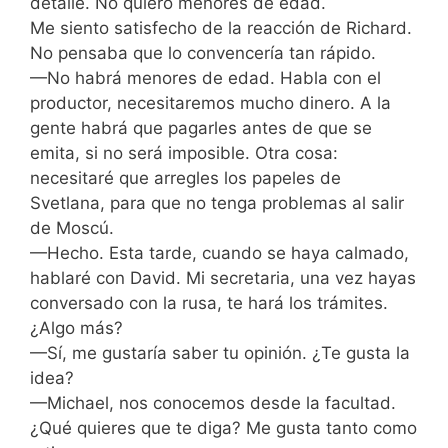
detalle. No quiero menores de edad.
Me siento satisfecho de la reacción de Richard.
No pensaba que lo convencería tan rápido.
—No habrá menores de edad. Habla con el
productor, necesitaremos mucho dinero. A la
gente habrá que pagarles antes de que se
emita, si no será imposible. Otra cosa:
necesitaré que arregles los papeles de
Svetlana, para que no tenga problemas al salir
de Moscú.
—Hecho. Esta tarde, cuando se haya calmado,
hablaré con David. Mi secretaria, una vez hayas
conversado con la rusa, te hará los trámites.
¿Algo más?
—Sí, me gustaría saber tu opinión. ¿Te gusta la
idea?
—Michael, nos conocemos desde la facultad.
¿Qué quieres que te diga? Me gusta tanto como