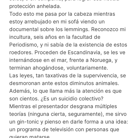
protección anhelada.
Todo esto me pasa por la cabeza mientras
estoy arrebujado en mi sofá viendo un
documental sobre los lemmings. Reconozco mi
incultura, seis años en la facultad de
Periodismo, y ni sabía de la existencia de estos
roedores. Proceden de Escandinavia, se les ve
internándose en el mar, frente a Noruega, y
terminan ahogándose, voluntariamente.
Las leyes, tan taxativas de la supervivencia, se
desmoronan ante estos diminutos animales.
Además, lo que llama más la atención es que
son cientos. ¿Es un suicidio colectivo?
Mientras el presentador desgrana múltiples
teorías (ninguna cierta, seguramente), me sirvo
un gin-tonic y pienso en darle forma a una idea:
un programa de televisión con personas que
quieran matarse.