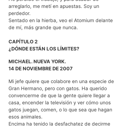
arreglarlo, me metí en apuestas. Soy un
perdedor.
Sentado en la hierba, veo el Atomium delante
de mí, más grande que nunca.
CAPÍTULO 2
¿DÓNDE ESTÁN LOS LÍMITES?
MICHAEL. NUEVA YORK.
14 DE NOVIEMBRE DE 2007
Mi jefe quiere que colabore en una especie de
Gran Hermano, pero con gatos. Ha querido
convencerme de que la gente quiere llegar a
casa, encender la televisión y ver cómo unos
gatos juegan, comen, o lo que sea que hagan
esos animales.
Encima ha tenido la desfachatez de decirme