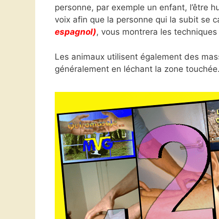
personne, par exemple un enfant, l’être hu
voix afin que la personne qui la subit se 
espagnol)
, vous montrera les techniques
Les animaux utilisent également des massa
généralement en léchant la zone touchée