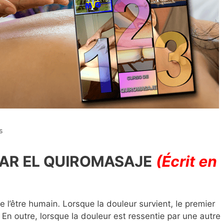
s
AR EL QUIROMASAJE
(Écrit en
 l’être humain. Lorsque la douleur survient, le premier
. En outre, lorsque la douleur est ressentie par une autre