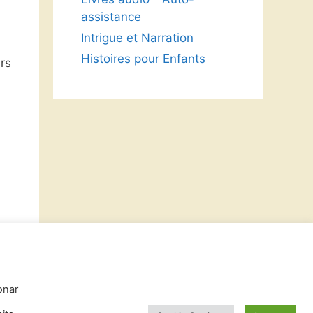
assistance
Intrigue et Narration
Histoires pour Enfants
rs
onar