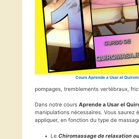
Cours Aprende a Usar el Quirom
pompages, tremblements vertébraux, fricti
Dans notre cours
Aprende a Usar el Qui
manipulations nécessaires. Vous saurez ég
appliquer, en fonction du type de massag
Le
Chiromassage de relaxation ou 