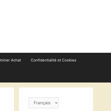
miner Achat
Confidentialité et Cookies
Choisir
une