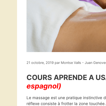
21 octobre, 2019
par
Montse Valls - Juan Genove
COURS APRENDE A US
espagnol)
Le massage est une pratique instinctive de
réflexe consiste à frotter la zone touchée