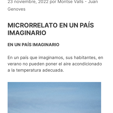
23 noviembre, 2022
por
Montse Valls - Juan
Genoves
MICRORRELATO EN UN PAÍS
IMAGINARIO
EN UN PAÍS IMAGINARIO
En un país que imaginamos, sus habitantes, en
verano no pueden poner el aire acondicionado
a la temperatura adecuada.