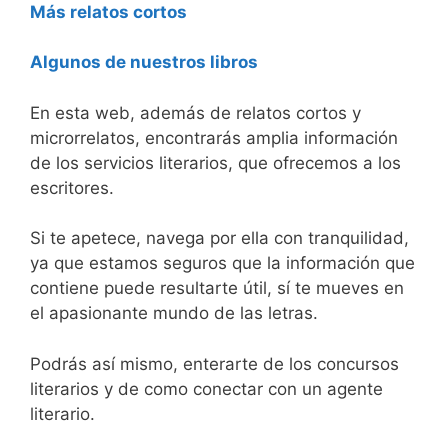
Más relatos cortos
Algunos de nuestros libros
En esta web, además de relatos cortos y
microrrelatos, encontrarás amplia información
de los servicios literarios, que ofrecemos a los
escritores.
Si te apetece, navega por ella con tranquilidad,
ya que estamos seguros que la información que
contiene puede resultarte útil, sí te mueves en
el apasionante mundo de las letras.
Podrás así mismo, enterarte de los concursos
literarios y de como conectar con un agente
literario.