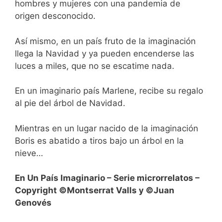
hombres y mujeres con una pandemia de
origen desconocido.
Así mismo, en un país fruto de la imaginación
llega la Navidad y ya pueden encenderse las
luces a miles, que no se escatime nada.
En un imaginario país Marlene, recibe su regalo
al pie del árbol de Navidad.
Mientras en un lugar nacido de la imaginación
Boris es abatido a tiros bajo un árbol en la
nieve…
En Un País Imaginario – Serie microrrelatos –
Copyright ©Montserrat Valls y ©Juan
Genovés