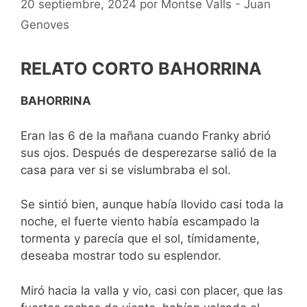
20 septiembre, 2024
por
Montse Valls - Juan
Genoves
RELATO CORTO BAHORRINA
BAHORRINA
Eran las 6 de la mañana cuando Franky abrió
sus ojos. Después de desperezarse salió de la
casa para ver si se vislumbraba el sol.
Se sintió bien, aunque había llovido casi toda la
noche, el fuerte viento había escampado la
tormenta y parecía que el sol, tímidamente,
deseaba mostrar todo su esplendor.
Miró hacia la valla y vio, casi con placer, que las