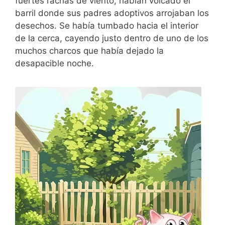
fuertes rachas de viento, habían volcado el
barril donde sus padres adoptivos arrojaban los
desechos. Se había tumbado hacia el interior
de la cerca, cayendo justo dentro de uno de los
muchos charcos que había dejado la
desapacible noche.